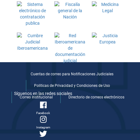
Cuentas de correo para Notificaciones Judiciales
Politicas de Privacidad y Condiciones de Uso
Síguenos en las redes sociales
Correo Institucional
Directorio de correos electrónicos
Facebook
Instagram