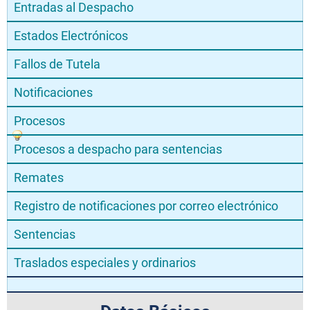
Entradas al Despacho
Estados Electrónicos
Fallos de Tutela
Notificaciones
Procesos
Procesos a despacho para sentencias
Remates
Registro de notificaciones por correo electrónico
Sentencias
Traslados especiales y ordinarios