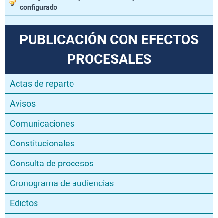
configurado
PUBLICACIÓN CON EFECTOS
PROCESALES
Actas de reparto
Avisos
Comunicaciones
Constitucionales
Consulta de procesos
Cronograma de audiencias
Edictos