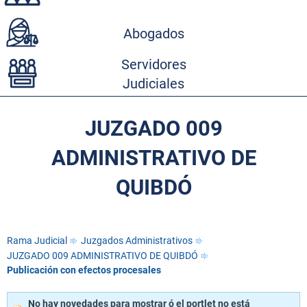
Abogados
Servidores
Judiciales
JUZGADO 009
ADMINISTRATIVO DE
QUIBDÓ
Rama Judicial
Juzgados Administrativos
JUZGADO 009 ADMINISTRATIVO DE QUIBDÓ
Publicación con efectos procesales
No hay novedades para mostrar ó el portlet no está