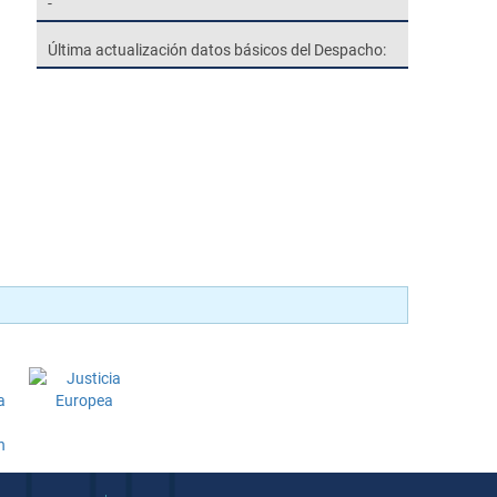
-
Última actualización datos básicos del Despacho: