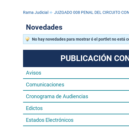
Rama Judicial
JUZGADO 008 PENAL DEL CIRCUITO CO
Novedades
No hay novedades para mostrar ó el portlet no está 
PUBLICACIÓN CO
Avisos
Comunicaciones
Cronograma de Audiencias
Edictos
Estados Electrónicos