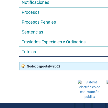
Notificaciones
Procesos
Procesos Penales
Sentencias
Traslados Especiales y Ordinarios
Tutelas
Nodo: csjportalweb02