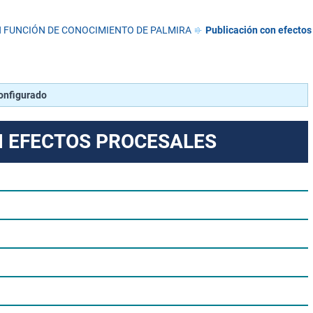
N FUNCIÓN DE CONOCIMIENTO DE PALMIRA
Publicación con efectos
configurado
N EFECTOS PROCESALES