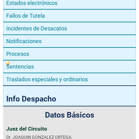
Estados electrónicos
Fallos de Tutela
Incidentes de Desacatos
Notificaciones
Procesos
Sentencias
Traslados especiales y ordinarios
Info Despacho
Datos Básicos
Juez del Circuito
Dr. JOAQUIN GONZALEZ ORTEGA