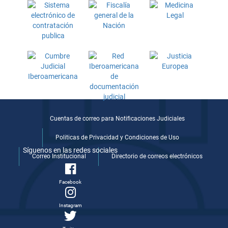
Cuentas de correo para Notificaciones Judiciales
Politicas de Privacidad y Condiciones de Uso
Síguenos en las redes sociales
Correo Institucional
Directorio de correos electrónicos
Facebook
Instagram