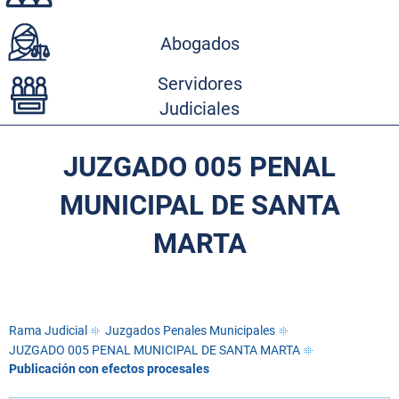
Abogados
Servidores
Judiciales
JUZGADO 005 PENAL
MUNICIPAL DE SANTA
MARTA
Rama Judicial
Juzgados Penales Municipales
JUZGADO 005 PENAL MUNICIPAL DE SANTA MARTA
Publicación con efectos procesales