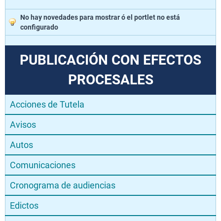
No hay novedades para mostrar ó el portlet no está
configurado
PUBLICACIÓN CON EFECTOS
PROCESALES
Acciones de Tutela
Avisos
Autos
Comunicaciones
Cronograma de audiencias
Edictos