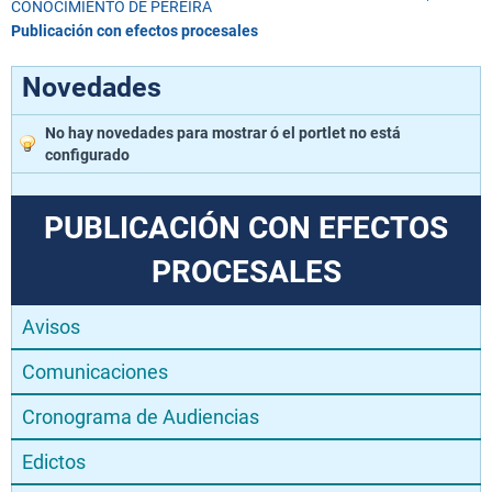
CONOCIMIENTO DE PEREIRA
Publicación con efectos procesales
Novedades
No hay novedades para mostrar ó el portlet no está
configurado
PUBLICACIÓN CON EFECTOS
PROCESALES
Avisos
Comunicaciones
Cronograma de Audiencias
Edictos