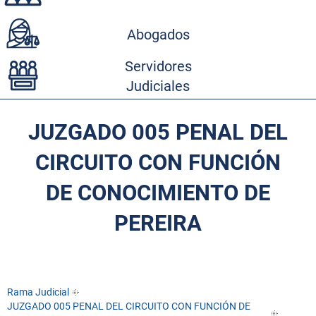
Abogados
Servidores
Judiciales
JUZGADO 005 PENAL DEL
CIRCUITO CON FUNCIÓN
DE CONOCIMIENTO DE
PEREIRA
Rama Judicial
JUZGADO 005 PENAL DEL CIRCUITO CON FUNCIÓN DE