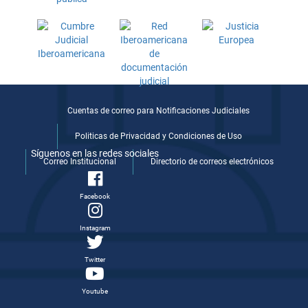
Cuentas de correo para Notificaciones Judiciales
Politicas de Privacidad y Condiciones de Uso
Síguenos en las redes sociales
Correo Institucional
Directorio de correos electrónicos
Facebook
Instagram
Twitter
Youtube