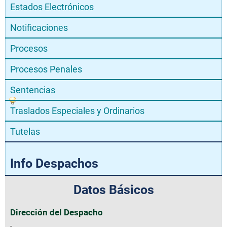
Estados Electrónicos
Notificaciones
Procesos
Procesos Penales
Sentencias
Traslados Especiales y Ordinarios
Tutelas
Info Despachos
Datos Básicos
Dirección del Despacho
-