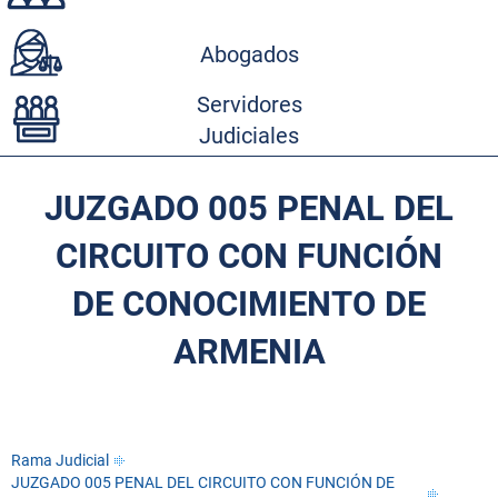
Abogados
Servidores
Judiciales
JUZGADO 005 PENAL DEL
CIRCUITO CON FUNCIÓN
DE CONOCIMIENTO DE
ARMENIA
Rama Judicial
JUZGADO 005 PENAL DEL CIRCUITO CON FUNCIÓN DE