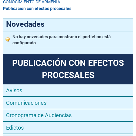
CONOCIMIENTO DE ARMENIA
Publicación con efectos procesales
Novedades
No hay novedades para mostrar ó el portlet no está
configurado
PUBLICACIÓN CON EFECTOS
PROCESALES
Avisos
Comunicaciones
Cronograma de Audiencias
Edictos