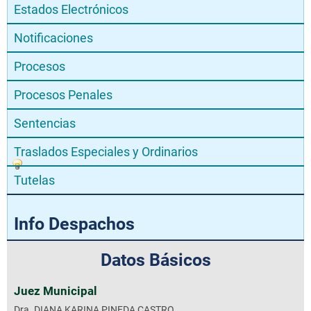
Estados Electrónicos
Notificaciones
Procesos
Procesos Penales
Sentencias
Traslados Especiales y Ordinarios
Tutelas
Info Despachos
Datos Básicos
Juez Municipal
Dra. DIANA KARINA PINEDA CASTRO