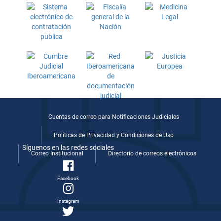
Cuentas de correo para Notificaciones Judiciales
Politicas de Privacidad y Condiciones de Uso
Síguenos en las redes sociales
Correo Institucional
Directorio de correos electrónicos
Facebook
Instagram