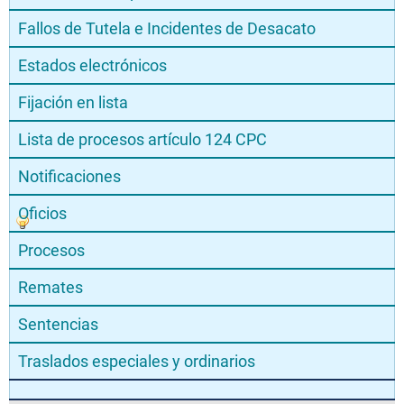
Fallos de Tutela e Incidentes de Desacato
Estados electrónicos
Fijación en lista
Lista de procesos artículo 124 CPC
Notificaciones
Oficios
Procesos
Remates
Sentencias
Traslados especiales y ordinarios