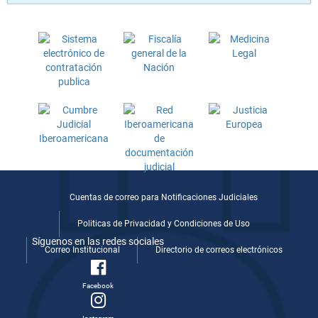
Cuentas de correo para Notificaciones Judiciales
Politicas de Privacidad y Condiciones de Uso
Síguenos en las redes sociales
Correo Institucional
Directorio de correos electrónicos
Facebook