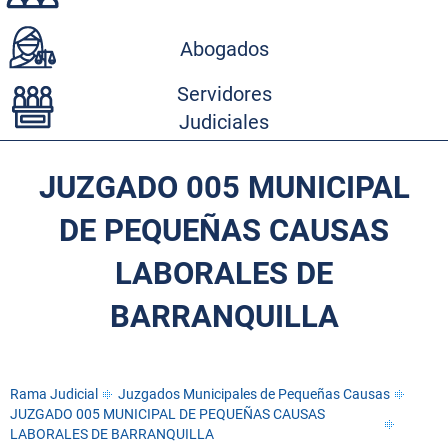
Abogados
Servidores
Judiciales
JUZGADO 005 MUNICIPAL
DE PEQUEÑAS CAUSAS
LABORALES DE
BARRANQUILLA
Rama Judicial
Juzgados Municipales de Pequeñas Causas
JUZGADO 005 MUNICIPAL DE PEQUEÑAS CAUSAS
LABORALES DE BARRANQUILLA