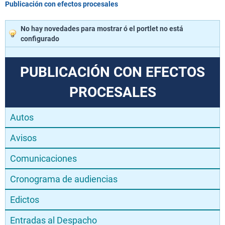
Publicación con efectos procesales
No hay novedades para mostrar ó el portlet no está
configurado
PUBLICACIÓN CON EFECTOS
PROCESALES
Autos
Avisos
Comunicaciones
Cronograma de audiencias
Edictos
Entradas al Despacho