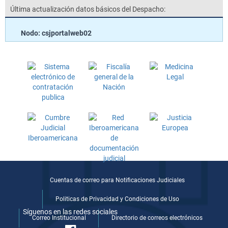
Última actualización datos básicos del Despacho:
Nodo: csjportalweb02
Cuentas de correo para Notificaciones Judiciales
Politicas de Privacidad y Condiciones de Uso
Síguenos en las redes sociales
Correo Institucional
Directorio de correos electrónicos