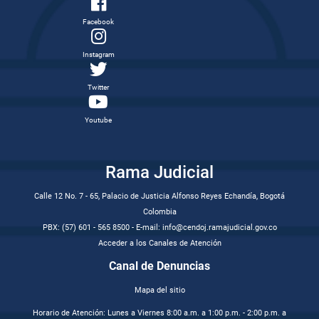
Facebook
Instagram
Twitter
Youtube
Rama Judicial
Calle 12 No. 7 - 65, Palacio de Justicia Alfonso Reyes Echandía, Bogotá
Colombia
PBX: (57) 601 - 565 8500 - E-mail: info@cendoj.ramajudicial.gov.co
Acceder a los Canales de Atención
Canal de Denuncias
Mapa del sitio
Horario de Atención: Lunes a Viernes 8:00 a.m. a 1:00 p.m. - 2:00 p.m. a