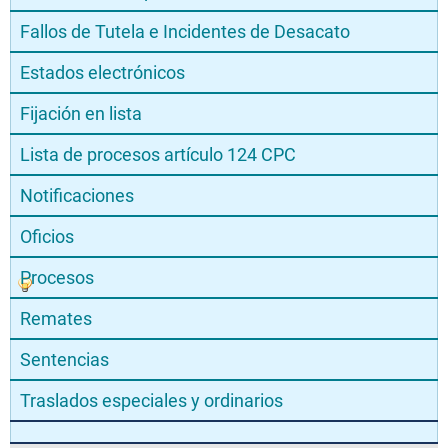
Fallos de Tutela e Incidentes de Desacato
Estados electrónicos
Fijación en lista
Lista de procesos artículo 124 CPC
Notificaciones
Oficios
Procesos
Remates
Sentencias
Traslados especiales y ordinarios