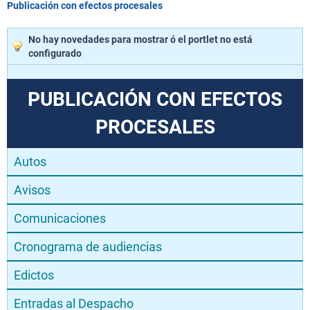
Publicación con efectos procesales
No hay novedades para mostrar ó el portlet no está
configurado
PUBLICACIÓN CON EFECTOS
PROCESALES
Autos
Avisos
Comunicaciones
Cronograma de audiencias
Edictos
Entradas al Despacho