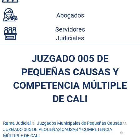
Abogados
Servidores
Judiciales
JUZGADO 005 DE
PEQUEÑAS CAUSAS Y
COMPETENCIA MÚLTIPLE
DE CALI
Rama Judicial
Juzgados Municipales de Pequeñas Causas
JUZGADO 005 DE PEQUEÑAS CAUSAS Y COMPETENCIA
MÚLTIPLE DE CALI