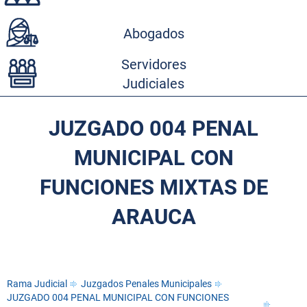
Abogados
Servidores
Judiciales
JUZGADO 004 PENAL
MUNICIPAL CON
FUNCIONES MIXTAS DE
ARAUCA
Rama Judicial
Juzgados Penales Municipales
JUZGADO 004 PENAL MUNICIPAL CON FUNCIONES