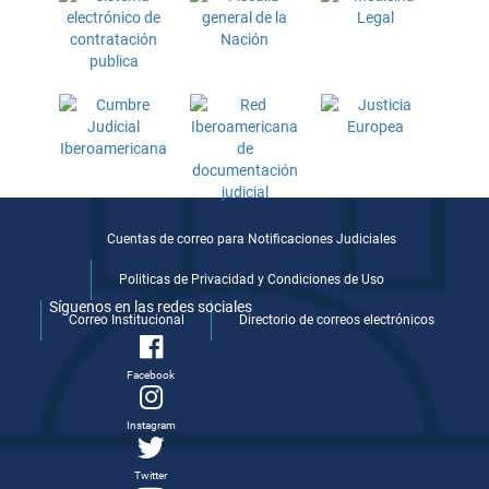
Cuentas de correo para Notificaciones Judiciales
Politicas de Privacidad y Condiciones de Uso
Síguenos en las redes sociales
Correo Institucional
Directorio de correos electrónicos
Facebook
Instagram
Twitter