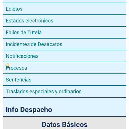
Edictos
Estados electrónicos
Fallos de Tutela
Incidentes de Desacatos
Notificaciones
Procesos
Sentencias
Traslados especiales y ordinarios
Info Despacho
Datos Básicos