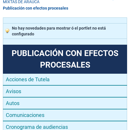
MIXTAS DE ARAUCA
Publicación con efectos procesales
No hay novedades para mostrar ó el portlet no está
configurado
PUBLICACIÓN CON EFECTOS
PROCESALES
Acciones de Tutela
Avisos
Autos
Comunicaciones
Cronograma de audiencias