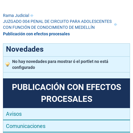
Rama Judicial
JUZGADO 004 PENAL DE CIRCUITO PARA ADOLESCENTES
CON FUNCIÓN DE CONOCIMIENTO DE MEDELLÍN
Publicación con efectos procesales
Novedades
No hay novedades para mostrar ó el portlet no está
configurado
PUBLICACIÓN CON EFECTOS
PROCESALES
Avisos
Comunicaciones