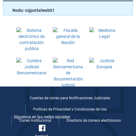
Nodo: csjportalweb01
Cuentas de correo para Notificaciones Judiciales
Politicas de Privacidad y Condiciones de Uso
Síguenos en las redes sociales
Correo Institucional
Directorio de correos electrónicos
Facebook