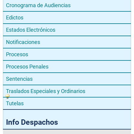
Cronograma de Audiencias
Edictos
Estados Electrónicos
Notificaciones
Procesos
Procesos Penales
Sentencias
Traslados Especiales y Ordinarios
Tutelas
Info Despachos