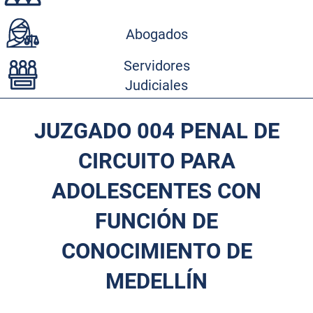
Abogados
Servidores
Judiciales
JUZGADO 004 PENAL DE
CIRCUITO PARA
ADOLESCENTES CON
FUNCIÓN DE
CONOCIMIENTO DE
MEDELLÍN