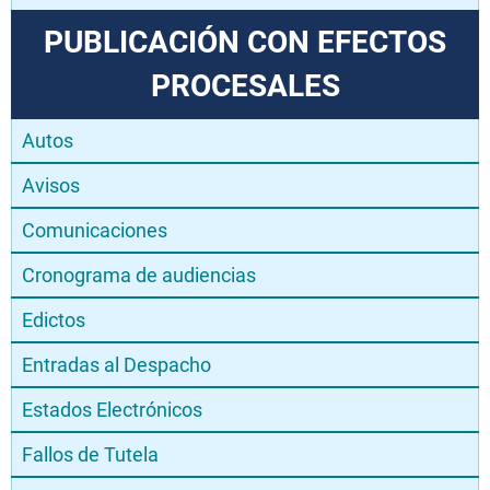
PUBLICACIÓN CON EFECTOS
PROCESALES
Autos
Avisos
Comunicaciones
Cronograma de audiencias
Edictos
Entradas al Despacho
Estados Electrónicos
Fallos de Tutela