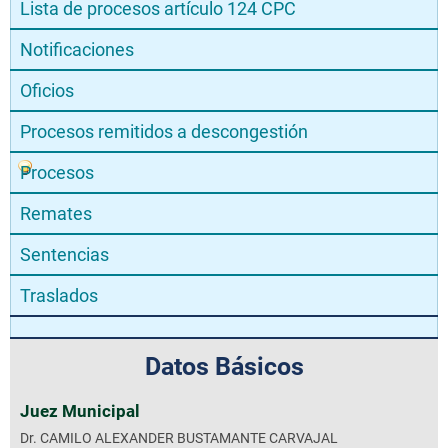
Lista de procesos artículo 124 CPC
Notificaciones
Oficios
Procesos remitidos a descongestión
Procesos
Remates
Sentencias
Traslados
Datos Básicos
Juez Municipal
Dr. CAMILO ALEXANDER BUSTAMANTE CARVAJAL