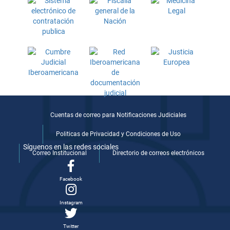
Cuentas de correo para Notificaciones Judiciales
Politicas de Privacidad y Condiciones de Uso
Síguenos en las redes sociales
Correo Institucional
Directorio de correos electrónicos
Facebook
Instagram
Twitter