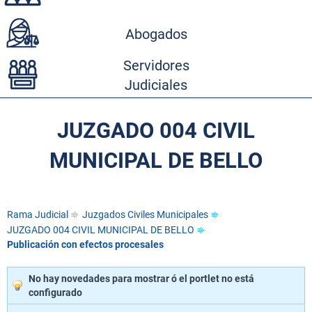
Abogados
Servidores
Judiciales
JUZGADO 004 CIVIL
MUNICIPAL DE BELLO
Rama Judicial
Juzgados Civiles Municipales
JUZGADO 004 CIVIL MUNICIPAL DE BELLO
Publicación con efectos procesales
No hay novedades para mostrar ó el portlet no está
configurado