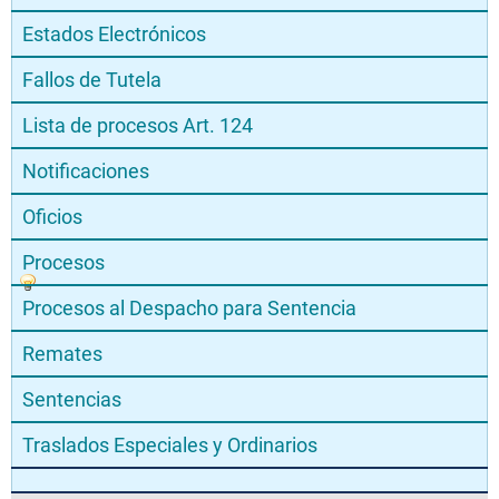
Estados Electrónicos
Fallos de Tutela
Lista de procesos Art. 124
Notificaciones
Oficios
Procesos
Procesos al Despacho para Sentencia
Remates
Sentencias
Traslados Especiales y Ordinarios