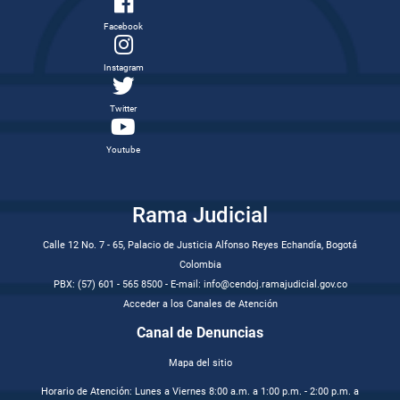
Facebook
Instagram
Twitter
Youtube
Rama Judicial
Calle 12 No. 7 - 65, Palacio de Justicia Alfonso Reyes Echandía, Bogotá
Colombia
PBX: (57) 601 - 565 8500 - E-mail: info@cendoj.ramajudicial.gov.co
Acceder a los Canales de Atención
Canal de Denuncias
Mapa del sitio
Horario de Atención: Lunes a Viernes 8:00 a.m. a 1:00 p.m. - 2:00 p.m. a