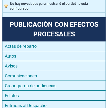
No hay novedades para mostrar ó el portlet no está
configurado
PUBLICACIÓN CON EFECTOS
PROCESALES
Actas de reparto
Autos
Avisos
Comunicaciones
Cronograma de audiencias
Edictos
Entradas al Despacho