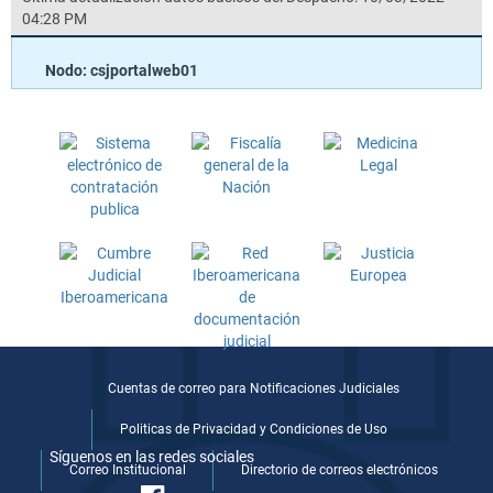
04:28 PM
Nodo: csjportalweb01
Cuentas de correo para Notificaciones Judiciales
Politicas de Privacidad y Condiciones de Uso
Síguenos en las redes sociales
Correo Institucional
Directorio de correos electrónicos