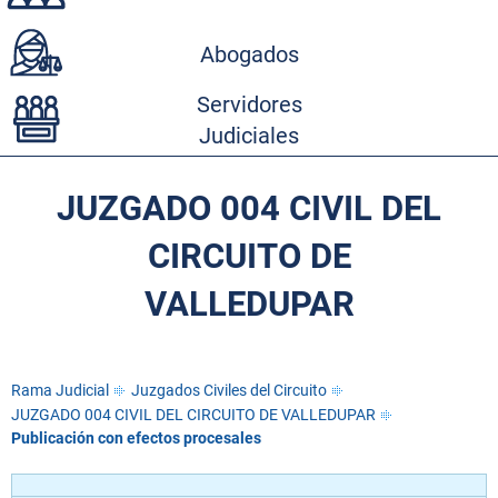
Abogados
Servidores
Judiciales
JUZGADO 004 CIVIL DEL
CIRCUITO DE
VALLEDUPAR
Rama Judicial
Juzgados Civiles del Circuito
JUZGADO 004 CIVIL DEL CIRCUITO DE VALLEDUPAR
Publicación con efectos procesales