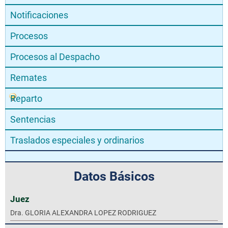
Notificaciones
Procesos
Procesos al Despacho
Remates
Reparto
Sentencias
Traslados especiales y ordinarios
Datos Básicos
Juez
Dra. GLORIA ALEXANDRA LOPEZ RODRIGUEZ