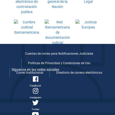
Cuentas de correo para Notificaciones Judiciales
Politicas de Privacidad y Condiciones de Uso
Síguenos en las redes sociales
Correo Institucional
Directorio de correos electrónicos
Facebook
Instagram
Twitter