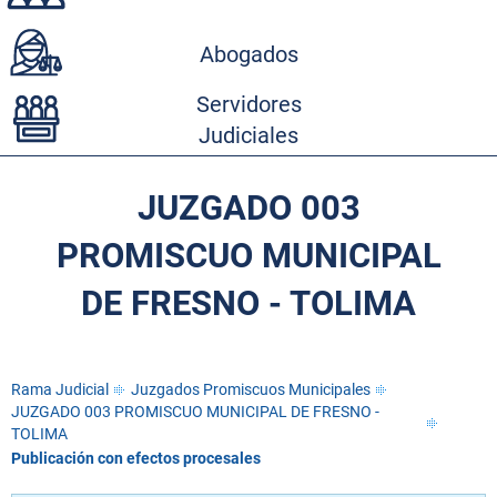
Abogados
Servidores
Judiciales
JUZGADO 003
PROMISCUO MUNICIPAL
DE FRESNO - TOLIMA
Rama Judicial
Juzgados Promiscuos Municipales
JUZGADO 003 PROMISCUO MUNICIPAL DE FRESNO -
TOLIMA
Publicación con efectos procesales