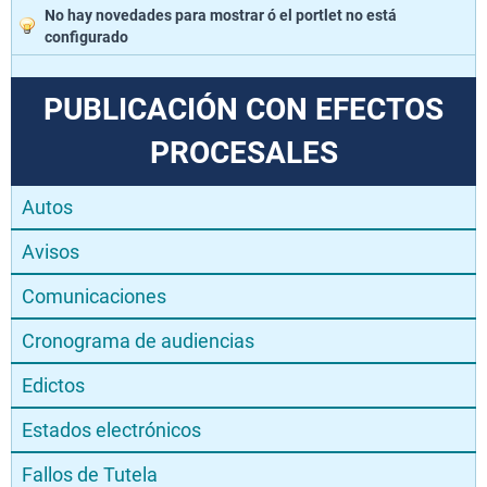
No hay novedades para mostrar ó el portlet no está
configurado
PUBLICACIÓN CON EFECTOS
PROCESALES
Autos
Avisos
Comunicaciones
Cronograma de audiencias
Edictos
Estados electrónicos
Fallos de Tutela