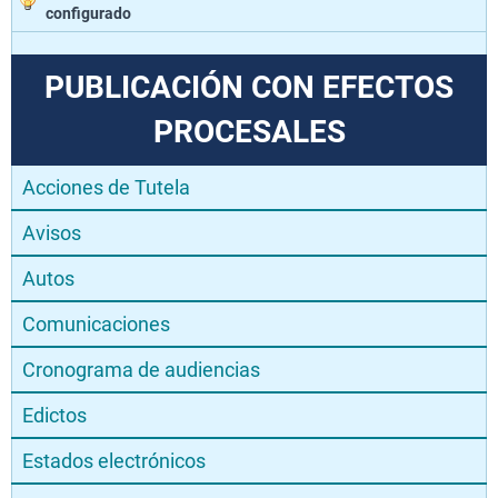
configurado
PUBLICACIÓN CON EFECTOS
PROCESALES
Acciones de Tutela
Avisos
Autos
Comunicaciones
Cronograma de audiencias
Edictos
Estados electrónicos