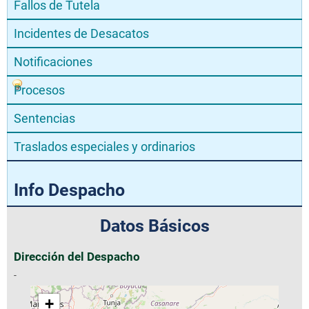
Fallos de Tutela
Incidentes de Desacatos
Notificaciones
Procesos
Sentencias
Traslados especiales y ordinarios
Info Despacho
Datos Básicos
Dirección del Despacho
-
+