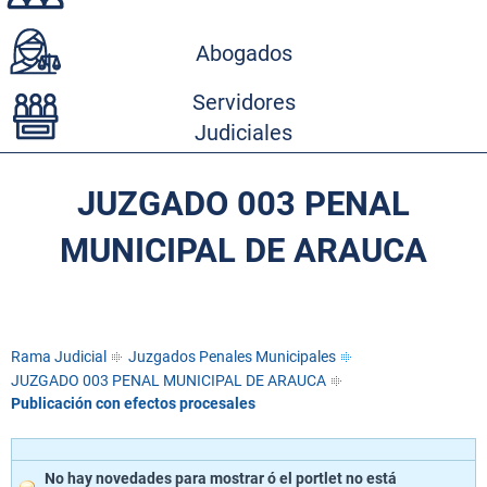
Abogados
Servidores
Judiciales
JUZGADO 003 PENAL
MUNICIPAL DE ARAUCA
Rama Judicial
Juzgados Penales Municipales
JUZGADO 003 PENAL MUNICIPAL DE ARAUCA
Publicación con efectos procesales
No hay novedades para mostrar ó el portlet no está