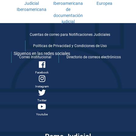
Cuentas de correo para Notificaciones Judiciales
Politicas de Privacidad y Condiciones de Uso
Síguenos en las redes sociales
Correo Institucional
Directorio de correos electrónicos
Facebook
Instagram
Twitter
Youtube