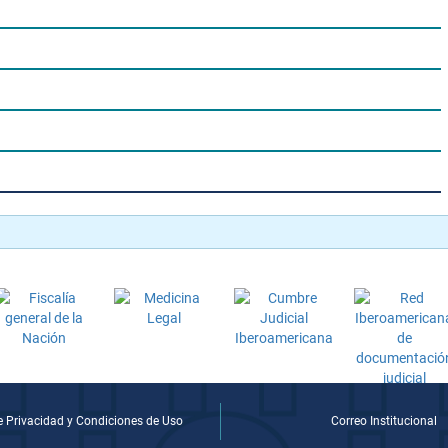
de Privacidad y Condiciones de Uso
Correo Institucional