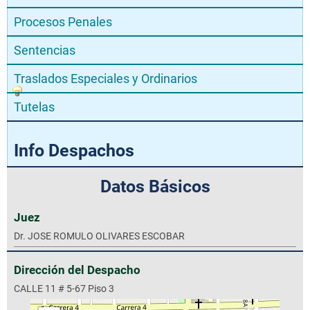
Procesos Penales
Sentencias
Traslados Especiales y Ordinarios
Tutelas
Info Despachos
Datos Básicos
Juez
Dr. JOSE ROMULO OLIVARES ESCOBAR
Dirección del Despacho
CALLE 11 # 5-67 Piso 3