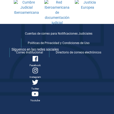
Cuentas de correo para Notificaciones Judiciales
Politicas de Privacidad y Condiciones de Uso
Síguenos en las redes sociales
Correo Institucional
Directorio de correos electrónicos
Facebook
Instagram
Twitter
Youtube