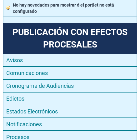
No hay novedades para mostrar ó el portlet no está
configurado
PUBLICACIÓN CON EFECTOS
PROCESALES
Avisos
Comunicaciones
Cronograma de Audiencias
Edictos
Estados Electrónicos
Notificaciones
Procesos