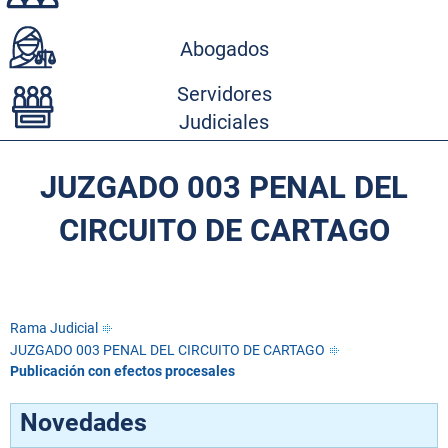
Abogados
Servidores
Judiciales
JUZGADO 003 PENAL DEL
CIRCUITO DE CARTAGO
Rama Judicial
JUZGADO 003 PENAL DEL CIRCUITO DE CARTAGO
Publicación con efectos procesales
Novedades