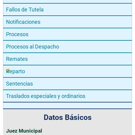
Fallos de Tutela
Notificaciones
Procesos
Procesos al Despacho
Remates
Reparto
Sentencias
Traslados especiales y ordinarios
Datos Básicos
Juez Municipal