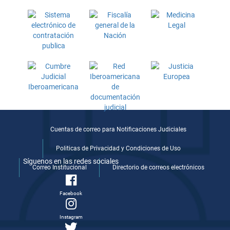
Cuentas de correo para Notificaciones Judiciales
Politicas de Privacidad y Condiciones de Uso
Síguenos en las redes sociales
Correo Institucional
Directorio de correos electrónicos
Facebook
Instagram