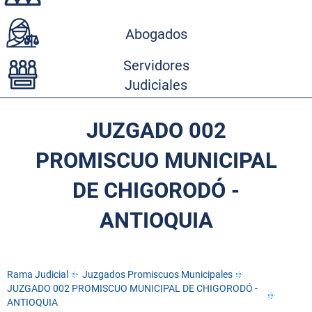
Abogados
Servidores
Judiciales
JUZGADO 002
PROMISCUO MUNICIPAL
DE CHIGORODÓ -
ANTIOQUIA
Rama Judicial
Juzgados Promiscuos Municipales
JUZGADO 002 PROMISCUO MUNICIPAL DE CHIGORODÓ -
ANTIOQUIA