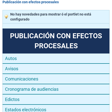
Publicación con efectos procesales
No hay novedades para mostrar ó el portlet no está
configurado
PUBLICACIÓN CON EFECTOS
PROCESALES
Autos
Avisos
Comunicaciones
Cronograma de audiencias
Edictos
Estados electrónicos