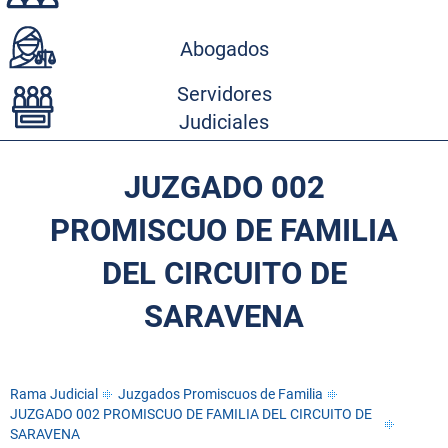
Abogados
Servidores
Judiciales
JUZGADO 002
PROMISCUO DE FAMILIA
DEL CIRCUITO DE
SARAVENA
Rama Judicial
Juzgados Promiscuos de Familia
JUZGADO 002 PROMISCUO DE FAMILIA DEL CIRCUITO DE
SARAVENA