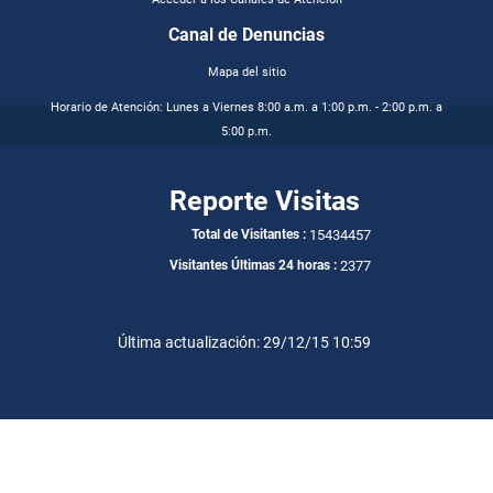
Canal de Denuncias
Mapa del sitio
Horario de Atención: Lunes a Viernes 8:00 a.m. a 1:00 p.m. - 2:00 p.m. a
5:00 p.m.
Reporte Visitas
15434457
Total de Visitantes :
2377
Visitantes Últimas 24 horas :
Última actualización: 29/12/15 10:59