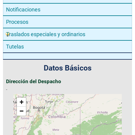
Notificaciones
Procesos
Traslados especiales y ordinarios
Tutelas
Datos Básicos
Dirección del Despacho
-
+
−