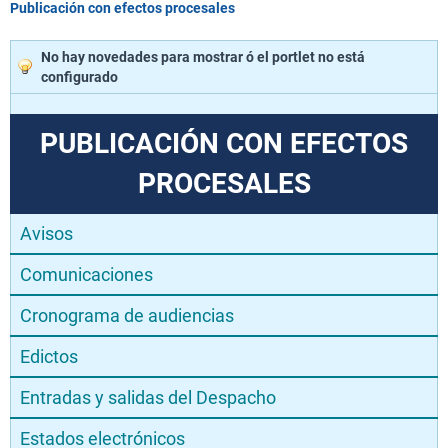
Publicación con efectos procesales
No hay novedades para mostrar ó el portlet no está
configurado
PUBLICACIÓN CON EFECTOS
PROCESALES
Avisos
Comunicaciones
Cronograma de audiencias
Edictos
Entradas y salidas del Despacho
Estados electrónicos