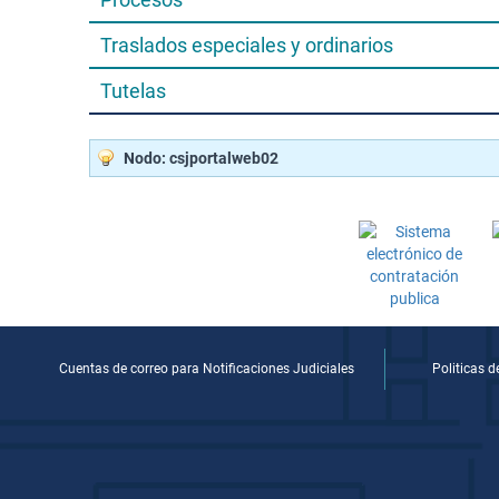
Traslados especiales y ordinarios
Tutelas
Nodo: csjportalweb02
Cuentas de correo para Notificaciones Judiciales
Politicas 