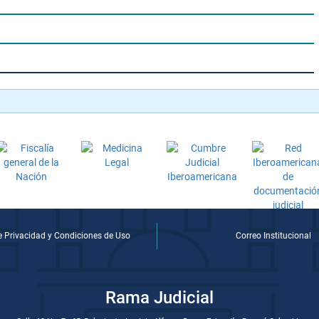
de Privacidad y Condiciones de Uso
Correo Institucional
Rama Judicial