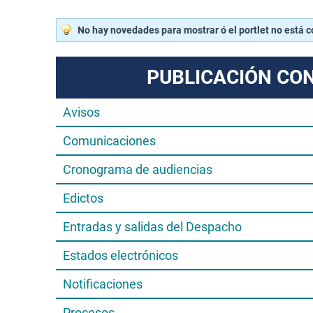
No hay novedades para mostrar ó el portlet no está 
PUBLICACIÓN CO
Avisos
Comunicaciones
Cronograma de audiencias
Edictos
Entradas y salidas del Despacho
Estados electrónicos
Notificaciones
Procesos