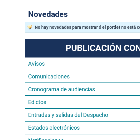
Novedades
No hay novedades para mostrar ó el portlet no está 
PUBLICACIÓN CO
Avisos
Comunicaciones
Cronograma de audiencias
Edictos
Entradas y salidas del Despacho
Estados electrónicos