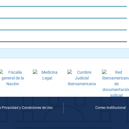
de Privacidad y Condiciones de Uso
Correo Institucional