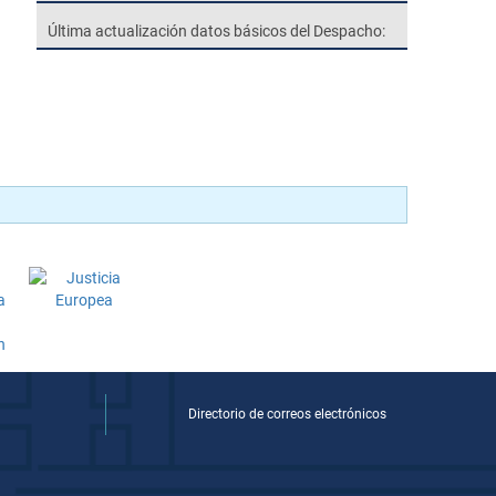
Última actualización datos básicos del Despacho:
Directorio de correos electrónicos