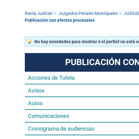
Rama Judicial
Juzgados Penales Municipales
JUZGAD
Publicación con efectos procesales
No hay novedades para mostrar ó el portlet no está 
PUBLICACIÓN CO
Acciones de Tutela
Avisos
Autos
Comunicaciones
Cronograma de audiencias