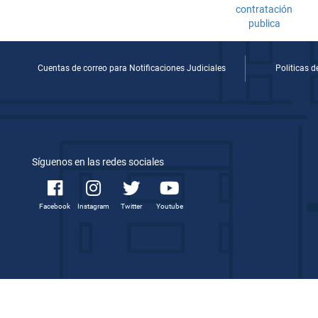
Cuentas de correo para Notificaciones Judiciales
Politicas 
Síguenos en las redes sociales
Facebook
Instagram
Twitter
Youtube