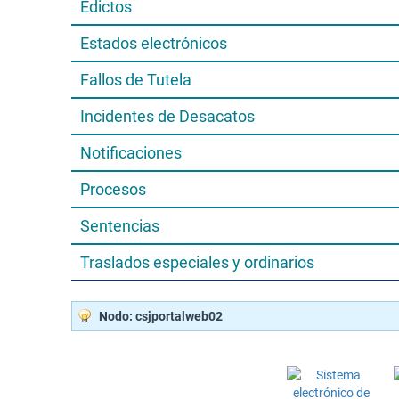
Edictos
Estados electrónicos
Fallos de Tutela
Incidentes de Desacatos
Notificaciones
Procesos
Sentencias
Traslados especiales y ordinarios
Nodo: csjportalweb02