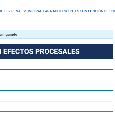
O 002 PENAL MUNICIPAL PARA ADOLESCENTES CON FUNCIÓN DE CO
configurado
N EFECTOS PROCESALES