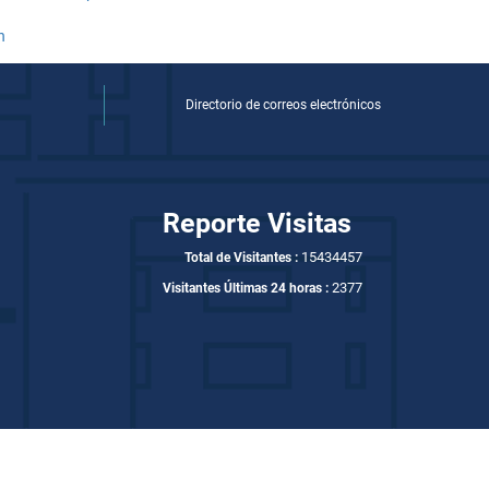
Directorio de correos electrónicos
Reporte Visitas
15434457
Total de Visitantes :
2377
Visitantes Últimas 24 horas :