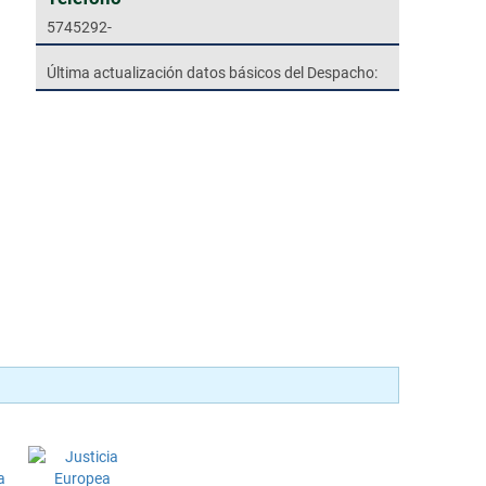
5745292-
Última actualización datos básicos del Despacho: