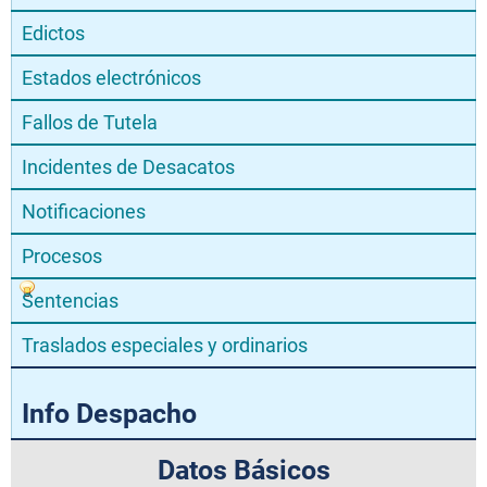
Edictos
Estados electrónicos
Fallos de Tutela
Incidentes de Desacatos
Notificaciones
Procesos
Sentencias
Traslados especiales y ordinarios
Info Despacho
Datos Básicos