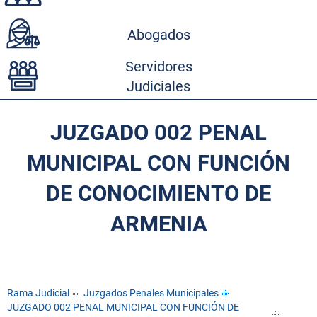
Abogados
Servidores
Judiciales
JUZGADO 002 PENAL
MUNICIPAL CON FUNCIÓN
DE CONOCIMIENTO DE
ARMENIA
Rama Judicial
Juzgados Penales Municipales
JUZGADO 002 PENAL MUNICIPAL CON FUNCIÓN DE