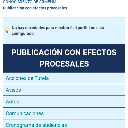
CONOCIMIENTO DE ARMENIA
Publicación con efectos procesales
No hay novedades para mostrar ó el portlet no está
configurado
PUBLICACIÓN CON EFECTOS
PROCESALES
Acciones de Tutela
Avisos
Autos
Comunicaciones
Cronograma de audiencias