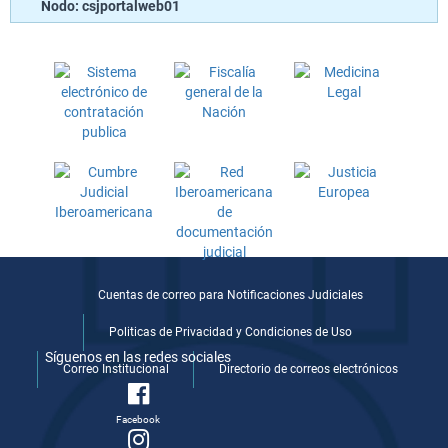
Nodo: csjportalweb01
Cuentas de correo para Notificaciones Judiciales
Politicas de Privacidad y Condiciones de Uso
Síguenos en las redes sociales
Correo Institucional
Directorio de correos electrónicos
Facebook