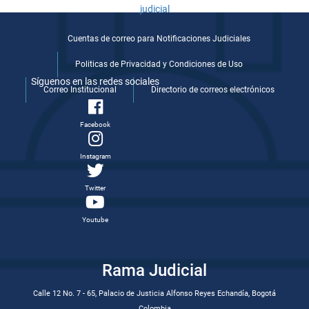
Cuentas de correo para Notificaciones Judiciales
Politicas de Privacidad y Condiciones de Uso
Síguenos en las redes sociales
Correo Institucional
Directorio de correos electrónicos
Facebook
Instagram
Twitter
Youtube
Rama Judicial
Calle 12 No. 7 - 65, Palacio de Justicia Alfonso Reyes Echandía, Bogotá
Colombia