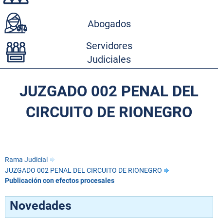
Abogados
Servidores
Judiciales
JUZGADO 002 PENAL DEL
CIRCUITO DE RIONEGRO
Rama Judicial
JUZGADO 002 PENAL DEL CIRCUITO DE RIONEGRO
Publicación con efectos procesales
Novedades