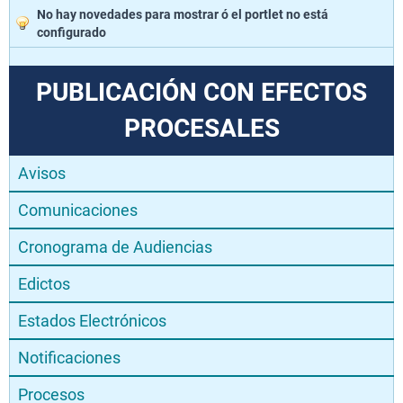
No hay novedades para mostrar ó el portlet no está
configurado
PUBLICACIÓN CON EFECTOS
PROCESALES
Avisos
Comunicaciones
Cronograma de Audiencias
Edictos
Estados Electrónicos
Notificaciones
Procesos