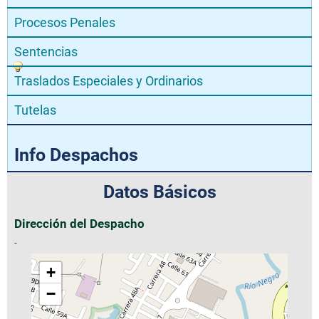
Procesos Penales
Sentencias
Traslados Especiales y Ordinarios
Tutelas
Info Despachos
Datos Básicos
Dirección del Despacho
-
+
−