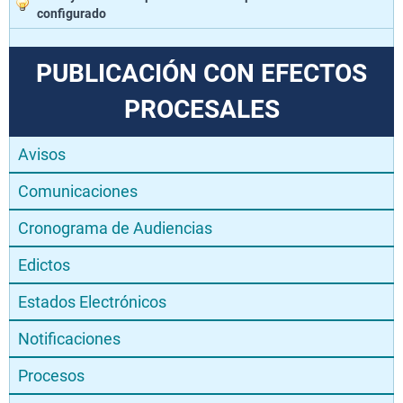
configurado
PUBLICACIÓN CON EFECTOS
PROCESALES
Avisos
Comunicaciones
Cronograma de Audiencias
Edictos
Estados Electrónicos
Notificaciones
Procesos