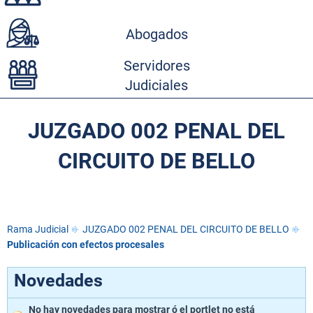
Abogados
Servidores
Judiciales
JUZGADO 002 PENAL DEL
CIRCUITO DE BELLO
Rama Judicial
JUZGADO 002 PENAL DEL CIRCUITO DE BELLO
Publicación con efectos procesales
Novedades
No hay novedades para mostrar ó el portlet no está