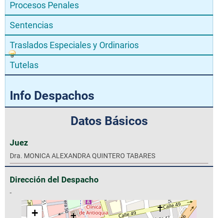
Procesos Penales
Sentencias
Traslados Especiales y Ordinarios
Tutelas
Info Despachos
Datos Básicos
Juez
Dra. MONICA ALEXANDRA QUINTERO TABARES
Dirección del Despacho
-
+