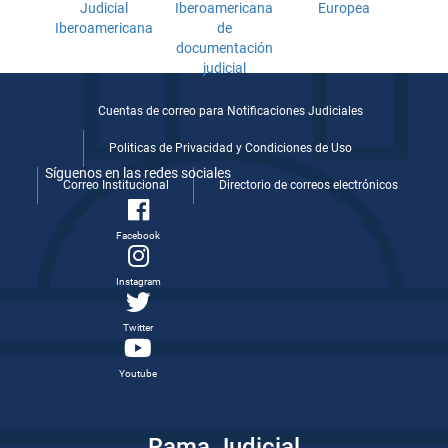
Cuentas de correo para Notificaciones Judiciales
Politicas de Privacidad y Condiciones de Uso
Síguenos en las redes sociales
Correo Institucional
Directorio de correos electrónicos
Facebook
Instagram
Twitter
Youtube
Rama Judicial