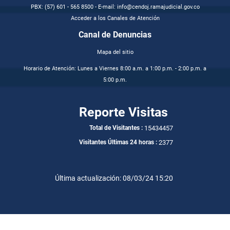
PBX: (57) 601 - 565 8500 - E-mail: info@cendoj.ramajudicial.gov.co
Acceder a los Canales de Atención
Canal de Denuncias
Mapa del sitio
Horario de Atención: Lunes a Viernes 8:00 a.m. a 1:00 p.m. - 2:00 p.m. a
5:00 p.m.
Reporte Visitas
15434457
Total de Visitantes :
2377
Visitantes Últimas 24 horas :
Última actualización: 08/03/24 15:20