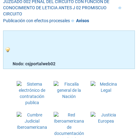
JUZGADO 002 PENAL DEL CIRCUITO CON FUNCIÓN DE
CONOCIMIENTO DE LETICIA ANTES J 02 PROMISCUO
CIRCUITO
Publicación con efectos procesales
Avisos
Nodo: csjportalweb02