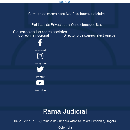
Cuentas de correo para Notificaciones Judiciales
Politicas de Privacidad y Condiciones de Uso
Síguenos en las redes sociales
Correo Institucional
Directorio de correos electrónicos
Facebook
Instagram
Twitter
Youtube
Rama Judicial
Calle 12 No. 7 - 65, Palacio de Justicia Alfonso Reyes Echandía, Bogotá
Colombia