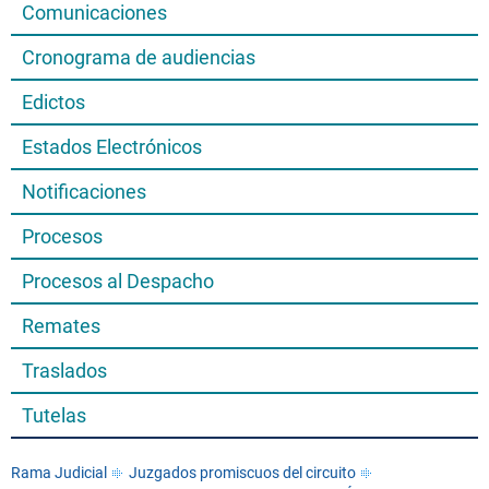
Comunicaciones
Cronograma de audiencias
Edictos
Estados Electrónicos
Notificaciones
Procesos
Procesos al Despacho
Remates
Traslados
Tutelas
Rama Judicial
Juzgados promiscuos del circuito