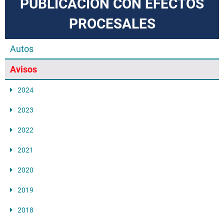
PUBLICACIÓN CON EFECTOS
PROCESALES
Autos
Avisos
2024
2023
2022
2021
2020
2019
2018