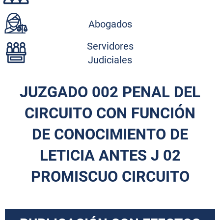
Abogados
Servidores
Judiciales
JUZGADO 002 PENAL DEL
CIRCUITO CON FUNCIÓN
DE CONOCIMIENTO DE
LETICIA ANTES J 02
PROMISCUO CIRCUITO