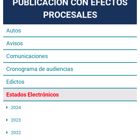
PUBLICACIÓN CON EFECTOS
PROCESALES
Autos
Avisos
Comunicaciones
Cronograma de audiencias
Edictos
Estados Electrónicos
2024
2023
2022