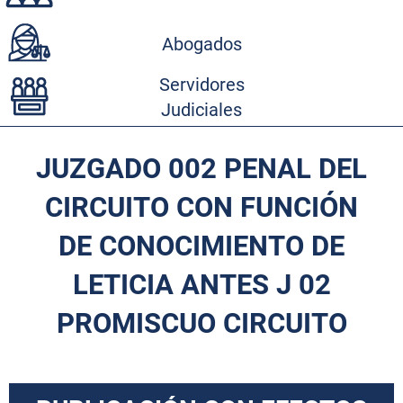
Abogados
Servidores
Judiciales
JUZGADO 002 PENAL DEL
CIRCUITO CON FUNCIÓN
DE CONOCIMIENTO DE
LETICIA ANTES J 02
PROMISCUO CIRCUITO