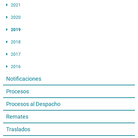
2021
2020
2019
2018
2017
2016
Notificaciones
Procesos
Procesos al Despacho
Remates
Traslados