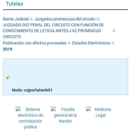
Tutelas
Rama Judicial
Juzgados promiscuos del circuito
JUZGADO 002 PENAL DEL CIRCUITO CON FUNCIÓN DE
CONOCIMIENTO DE LETICIA ANTES J 02 PROMISCUO
CIRCUITO
Publicación con efectos procesales
Estados Electrónicos
2019
Nodo: csjportalweb01