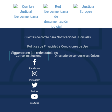
Cuentas de correo para Notificaciones Judiciales
Politicas de Privacidad y Condiciones de Uso
Síguenos en las redes sociales
Correo Institucional
Directorio de correos electrónicos
Facebook
Instagram
Twitter
Youtube