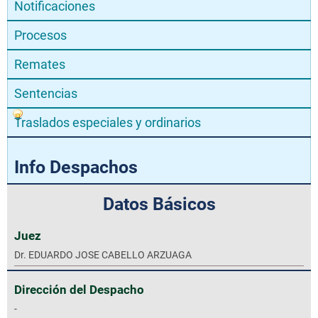
Notificaciones
Procesos
Remates
Sentencias
Traslados especiales y ordinarios
Info Despachos
Datos Básicos
Juez
Dr. EDUARDO JOSE CABELLO ARZUAGA
Dirección del Despacho
-