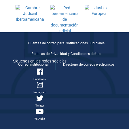
Cuentas de correo para Notificaciones Judiciales
Politicas de Privacidad y Condiciones de Uso
Síguenos en las redes sociales
Correo Institucional
Directorio de correos electrónicos
Facebook
Instagram
Twitter
Youtube