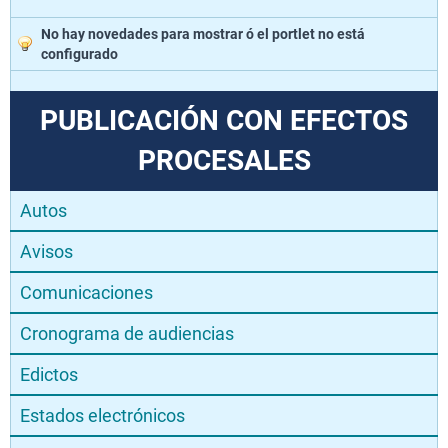
No hay novedades para mostrar ó el portlet no está
configurado
PUBLICACIÓN CON EFECTOS
PROCESALES
Autos
Avisos
Comunicaciones
Cronograma de audiencias
Edictos
Estados electrónicos