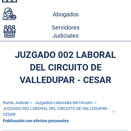
Abogados
Servidores
Judiciales
JUZGADO 002 LABORAL
DEL CIRCUITO DE
VALLEDUPAR - CESAR
Rama Judicial
Juzgados Laborales del Circuito
JUZGADO 002 LABORAL DEL CIRCUITO DE VALLEDUPAR -
CESAR
Publicación con efectos procesales