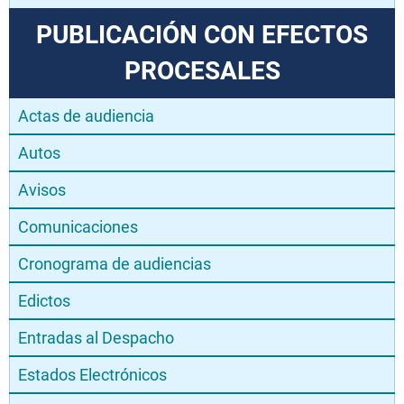
PUBLICACIÓN CON EFECTOS
PROCESALES
Actas de audiencia
Autos
Avisos
Comunicaciones
Cronograma de audiencias
Edictos
Entradas al Despacho
Estados Electrónicos