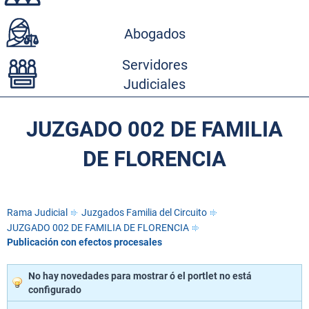
Abogados
Servidores
Judiciales
JUZGADO 002 DE FAMILIA
DE FLORENCIA
Rama Judicial
Juzgados Familia del Circuito
JUZGADO 002 DE FAMILIA DE FLORENCIA
Publicación con efectos procesales
No hay novedades para mostrar ó el portlet no está
configurado