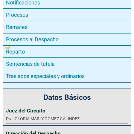
Notificaciones
Procesos
Remates
Procesos al Despacho
Reparto
Sentencias de tutela
Traslados especiales y ordinarios
Datos Básicos
Juez del Circuito
Dra. GLORIA MARLY GOMEZ GALINDEZ
Dirección del Despacho