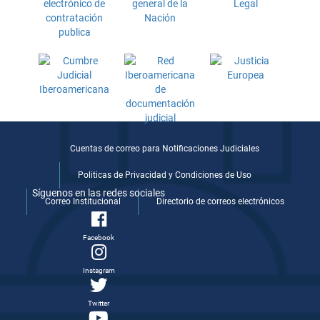
Cuentas de correo para Notificaciones Judiciales
Politicas de Privacidad y Condiciones de Uso
Síguenos en las redes sociales
Correo Institucional
Directorio de correos electrónicos
Facebook
Instagram
Twitter