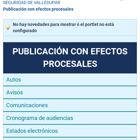
SEGURIDAD DE VALLEDUPAR
Publicación con efectos procesales
No hay novedades para mostrar ó el portlet no está
configurado
PUBLICACIÓN CON EFECTOS
PROCESALES
Autos
Avisos
Comunicaciones
Cronograma de audiencias
Estados electrónicos