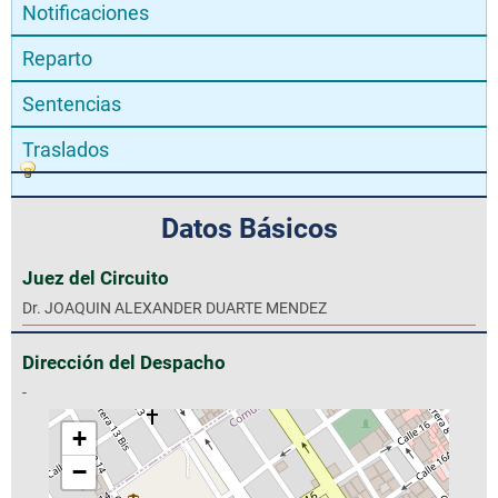
Notificaciones
Reparto
Sentencias
Traslados
Datos Básicos
Juez del Circuito
Dr. JOAQUIN ALEXANDER DUARTE MENDEZ
Dirección del Despacho
-
+
−