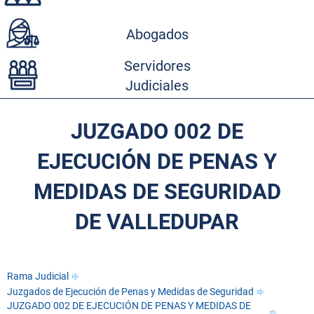
Abogados
Servidores
Judiciales
JUZGADO 002 DE
EJECUCIÓN DE PENAS Y
MEDIDAS DE SEGURIDAD
DE VALLEDUPAR
Rama Judicial
Juzgados de Ejecución de Penas y Medidas de Seguridad
JUZGADO 002 DE EJECUCIÓN DE PENAS Y MEDIDAS DE