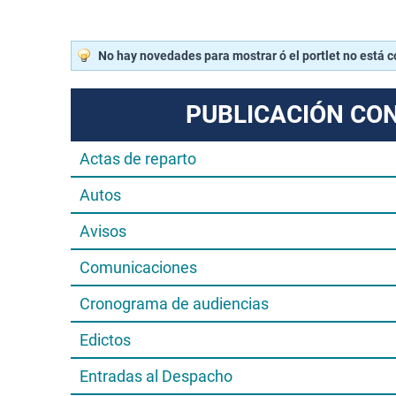
No hay novedades para mostrar ó el portlet no está 
PUBLICACIÓN CO
Actas de reparto
Autos
Avisos
Comunicaciones
Cronograma de audiencias
Edictos
Entradas al Despacho