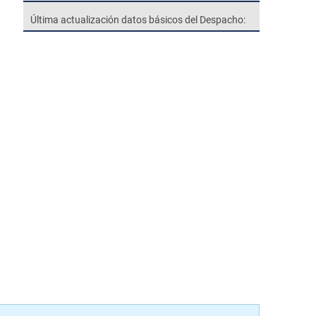
Última actualización datos básicos del Despacho: