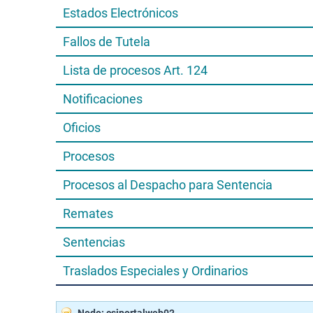
Estados Electrónicos
Fallos de Tutela
Lista de procesos Art. 124
Notificaciones
Oficios
Procesos
Procesos al Despacho para Sentencia
Remates
Sentencias
Traslados Especiales y Ordinarios