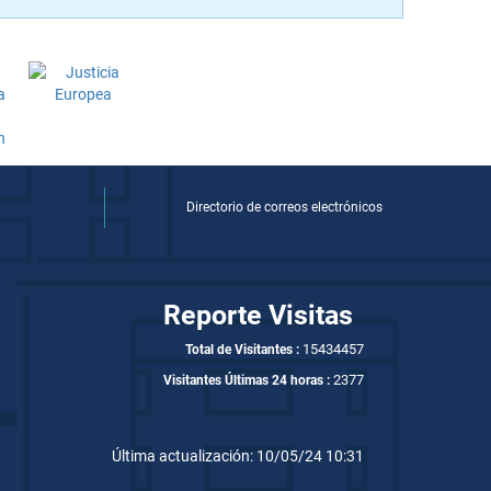
Directorio de correos electrónicos
Reporte Visitas
15434457
Total de Visitantes :
2377
Visitantes Últimas 24 horas :
Última actualización: 10/05/24 10:31