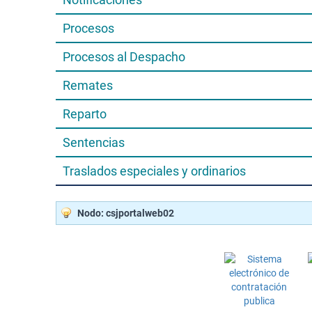
Procesos
Procesos al Despacho
Remates
Reparto
Sentencias
Traslados especiales y ordinarios
Nodo: csjportalweb02