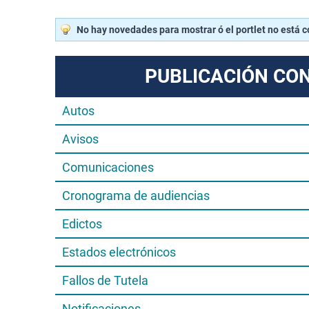
No hay novedades para mostrar ó el portlet no está 
PUBLICACIÓN CO
Autos
Avisos
Comunicaciones
Cronograma de audiencias
Edictos
Estados electrónicos
Fallos de Tutela
Notificaciones