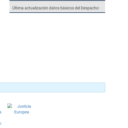
Última actualización datos básicos del Despacho: