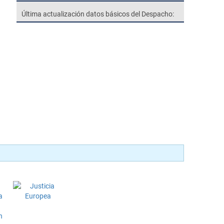
Última actualización datos básicos del Despacho: