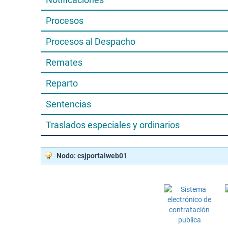
Procesos
Procesos al Despacho
Remates
Reparto
Sentencias
Traslados especiales y ordinarios
Nodo: csjportalweb01