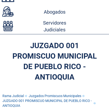
Abogados
Servidores
Judiciales
JUZGADO 001
PROMISCUO MUNICIPAL
DE PUEBLO RICO -
ANTIOQUIA
Rama Judicial
Juzgados Promiscuos Municipales
JUZGADO 001 PROMISCUO MUNICIPAL DE PUEBLO RICO -
ANTIOQUIA