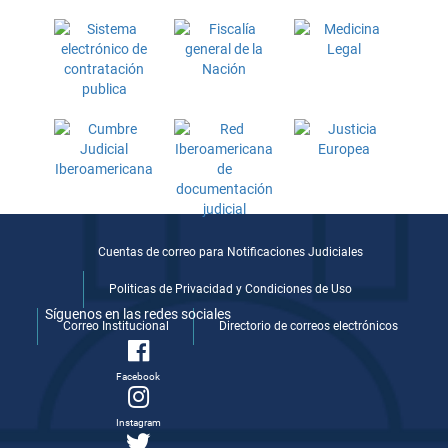
Cuentas de correo para Notificaciones Judiciales
Politicas de Privacidad y Condiciones de Uso
Síguenos en las redes sociales
Correo Institucional
Directorio de correos electrónicos
Facebook
Instagram