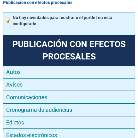
Publicación con efectos procesales
No hay novedades para mostrar ó el portlet no está
configurado
PUBLICACIÓN CON EFECTOS
PROCESALES
Autos
Avisos
Comunicaciones
Cronograma de audiencias
Edictos
Estados electrónicos