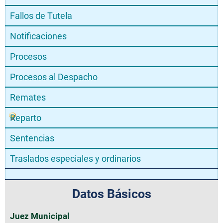
Fallos de Tutela
Notificaciones
Procesos
Procesos al Despacho
Remates
Reparto
Sentencias
Traslados especiales y ordinarios
Datos Básicos
Juez Municipal