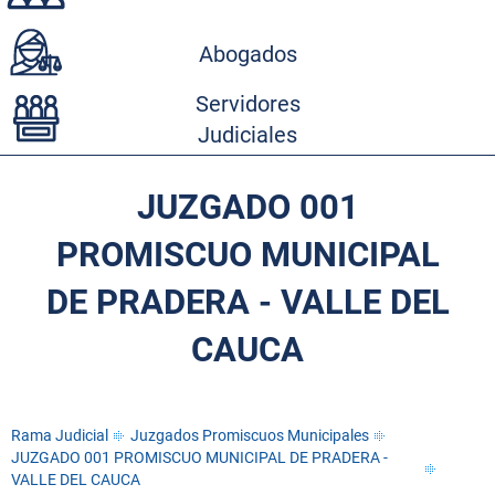
Abogados
Servidores
Judiciales
JUZGADO 001
PROMISCUO MUNICIPAL
DE PRADERA - VALLE DEL
CAUCA
Rama Judicial
Juzgados Promiscuos Municipales
JUZGADO 001 PROMISCUO MUNICIPAL DE PRADERA -
VALLE DEL CAUCA