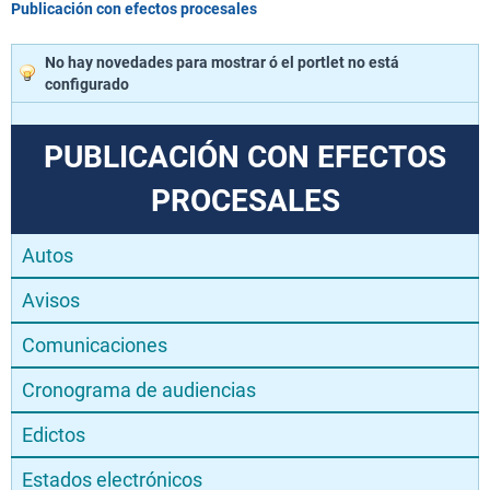
Publicación con efectos procesales
No hay novedades para mostrar ó el portlet no está
configurado
PUBLICACIÓN CON EFECTOS
PROCESALES
Autos
Avisos
Comunicaciones
Cronograma de audiencias
Edictos
Estados electrónicos