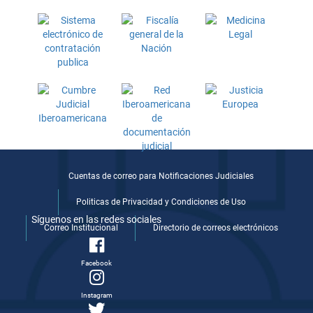
Cuentas de correo para Notificaciones Judiciales
Politicas de Privacidad y Condiciones de Uso
Síguenos en las redes sociales
Correo Institucional
Directorio de correos electrónicos
Facebook
Instagram