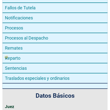
Fallos de Tutela
Notificaciones
Procesos
Procesos al Despacho
Remates
Reparto
Sentencias
Traslados especiales y ordinarios
Datos Básicos
Juez