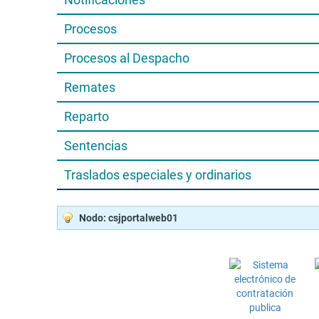
Procesos
Procesos al Despacho
Remates
Reparto
Sentencias
Traslados especiales y ordinarios
Nodo: csjportalweb01