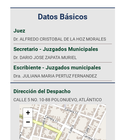
Datos Básicos
Juez
Dr. ALFREDO CRISTOBAL DE LA HOZ MORALES
Secretario - Juzgados Municipales
Dr. DARIO JOSE ZAPATA MURIEL
Escribiente - Juzgados municipales
Dra. JULIANA MARIA PERTUZ FERNANDEZ
Dirección del Despacho
CALLE 5 NO. 10-88 POLONUEVO, ATLÁNTICO
+
−