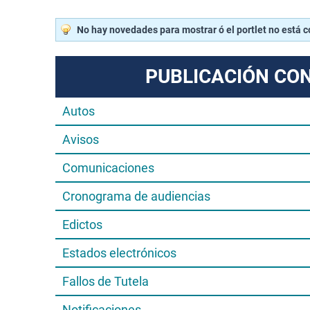
No hay novedades para mostrar ó el portlet no está 
PUBLICACIÓN CO
Autos
Avisos
Comunicaciones
Cronograma de audiencias
Edictos
Estados electrónicos
Fallos de Tutela
Notificaciones