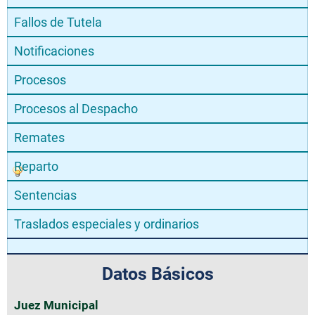
Fallos de Tutela
Notificaciones
Procesos
Procesos al Despacho
Remates
Reparto
Sentencias
Traslados especiales y ordinarios
Datos Básicos
Juez Municipal