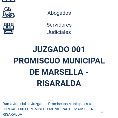
Abogados
Servidores
Judiciales
JUZGADO 001
PROMISCUO MUNICIPAL
DE MARSELLA -
RISARALDA
Rama Judicial
Juzgados Promiscuos Municipales
JUZGADO 001 PROMISCUO MUNICIPAL DE MARSELLA -
RISARALDA