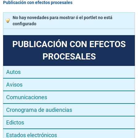
Publicación con efectos procesales
No hay novedades para mostrar ó el portlet no está
configurado
PUBLICACIÓN CON EFECTOS
PROCESALES
Autos
Avisos
Comunicaciones
Cronograma de audiencias
Edictos
Estados electrónicos