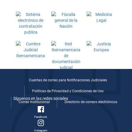
Cuentas de correo para Notificaciones Judiciales
Politicas de Privacidad y Condiciones de Uso
Síguenos en las redes sociales
Correo Institucional
Directorio de correos electrónicos
Facebook
Instagram