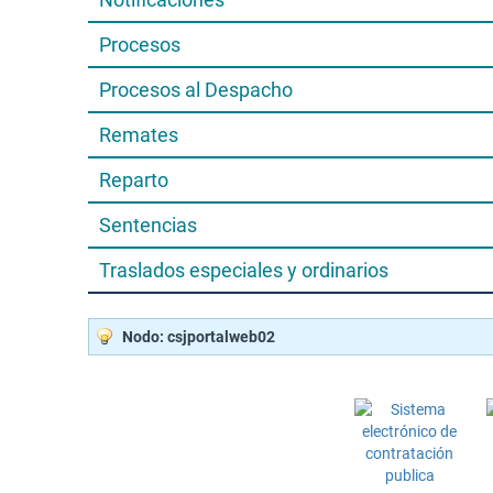
Procesos
Procesos al Despacho
Remates
Reparto
Sentencias
Traslados especiales y ordinarios
Nodo: csjportalweb02