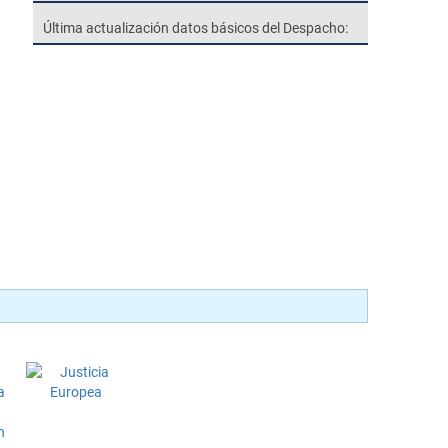
Última actualización datos básicos del Despacho: