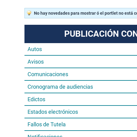
No hay novedades para mostrar ó el portlet no está 
PUBLICACIÓN CO
Autos
Avisos
Comunicaciones
Cronograma de audiencias
Edictos
Estados electrónicos
Fallos de Tutela
Notificaciones