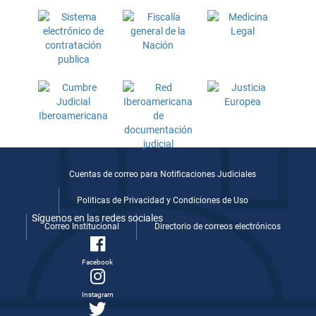
Cuentas de correo para Notificaciones Judiciales
Politicas de Privacidad y Condiciones de Uso
Síguenos en las redes sociales
Correo Institucional
Directorio de correos electrónicos
Facebook
Instagram