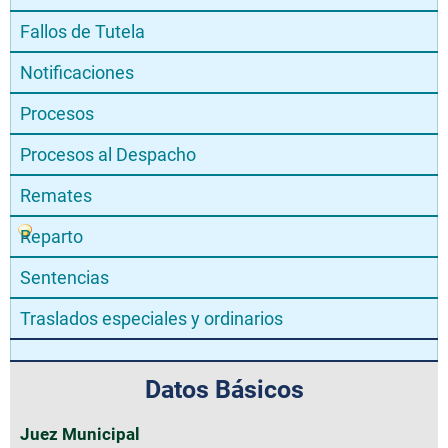
Fallos de Tutela
Notificaciones
Procesos
Procesos al Despacho
Remates
Reparto
Sentencias
Traslados especiales y ordinarios
Datos Básicos
Juez Municipal