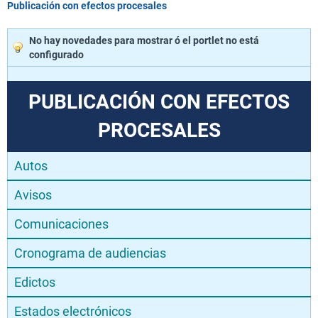
Publicación con efectos procesales
No hay novedades para mostrar ó el portlet no está
configurado
PUBLICACIÓN CON EFECTOS
PROCESALES
Autos
Avisos
Comunicaciones
Cronograma de audiencias
Edictos
Estados electrónicos