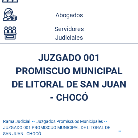
Abogados
Servidores
Judiciales
JUZGADO 001
PROMISCUO MUNICIPAL
DE LITORAL DE SAN JUAN
- CHOCÓ
Rama Judicial
Juzgados Promiscuos Municipales
JUZGADO 001 PROMISCUO MUNICIPAL DE LITORAL DE
SAN JUAN - CHOCÓ