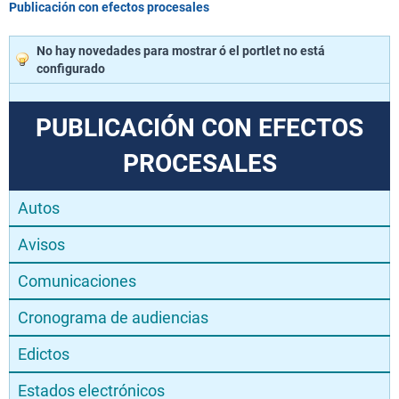
Publicación con efectos procesales
No hay novedades para mostrar ó el portlet no está
configurado
PUBLICACIÓN CON EFECTOS
PROCESALES
Autos
Avisos
Comunicaciones
Cronograma de audiencias
Edictos
Estados electrónicos