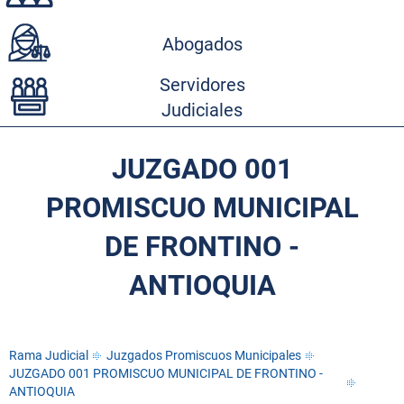
Abogados
Servidores
Judiciales
JUZGADO 001
PROMISCUO MUNICIPAL
DE FRONTINO -
ANTIOQUIA
Rama Judicial
Juzgados Promiscuos Municipales
JUZGADO 001 PROMISCUO MUNICIPAL DE FRONTINO -
ANTIOQUIA