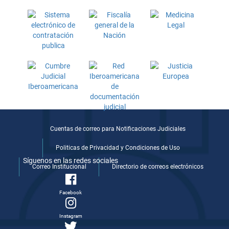
Cuentas de correo para Notificaciones Judiciales
Politicas de Privacidad y Condiciones de Uso
Síguenos en las redes sociales
Correo Institucional
Directorio de correos electrónicos
Facebook
Instagram