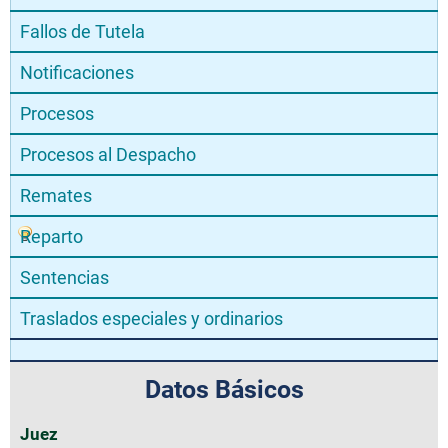
Fallos de Tutela
Notificaciones
Procesos
Procesos al Despacho
Remates
Reparto
Sentencias
Traslados especiales y ordinarios
Datos Básicos
Juez