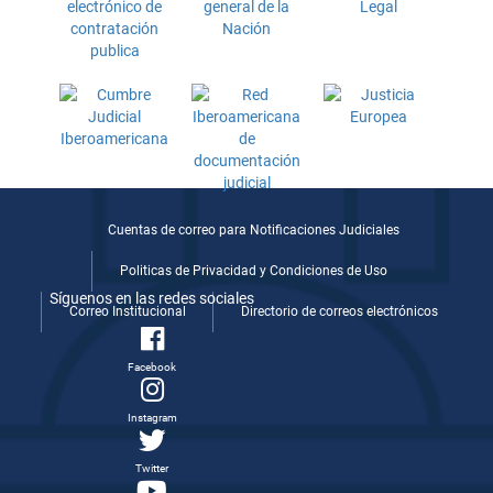
Cuentas de correo para Notificaciones Judiciales
Politicas de Privacidad y Condiciones de Uso
Síguenos en las redes sociales
Correo Institucional
Directorio de correos electrónicos
Facebook
Instagram
Twitter