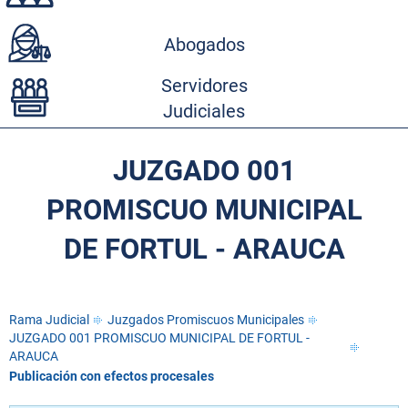
Abogados
Servidores
Judiciales
JUZGADO 001
PROMISCUO MUNICIPAL
DE FORTUL - ARAUCA
Rama Judicial
Juzgados Promiscuos Municipales
JUZGADO 001 PROMISCUO MUNICIPAL DE FORTUL -
ARAUCA
Publicación con efectos procesales