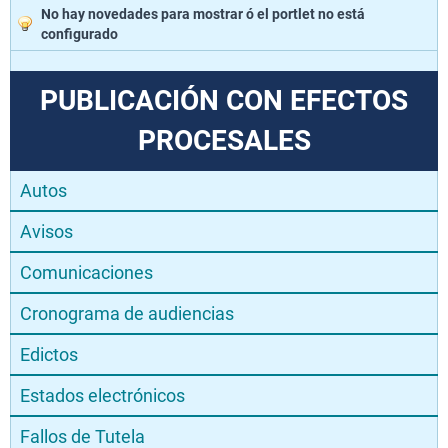
No hay novedades para mostrar ó el portlet no está
configurado
PUBLICACIÓN CON EFECTOS
PROCESALES
Autos
Avisos
Comunicaciones
Cronograma de audiencias
Edictos
Estados electrónicos
Fallos de Tutela