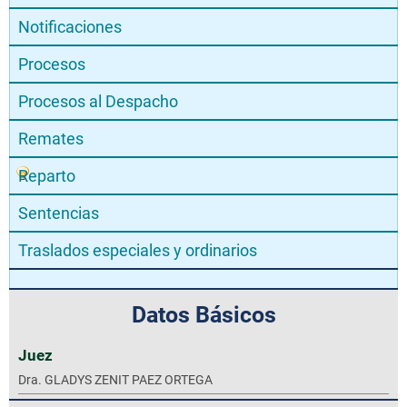
Notificaciones
Procesos
Procesos al Despacho
Remates
Reparto
Sentencias
Traslados especiales y ordinarios
Datos Básicos
Juez
Dra. GLADYS ZENIT PAEZ ORTEGA