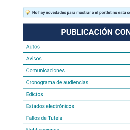
No hay novedades para mostrar ó el portlet no está 
PUBLICACIÓN CO
Autos
Avisos
Comunicaciones
Cronograma de audiencias
Edictos
Estados electrónicos
Fallos de Tutela
Notificaciones