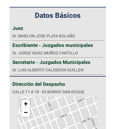
Datos Básicos
Juez
Dr. MARLON JOSE PLATA BOLAÑO
Escribiente - Juzgados municipales
Dr. JORGE ISAAC MUÑOZ CANTILLO
Secretario - Juzgados Municipales
Dr. LUIS ALBERTO CALDERON GUILLEN
Dirección del Despacho
CALLE 11 # 18 - 45 BARRIO SAN ROQUE
+
−