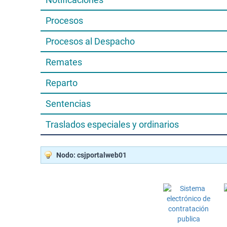
Procesos
Procesos al Despacho
Remates
Reparto
Sentencias
Traslados especiales y ordinarios
Nodo: csjportalweb01