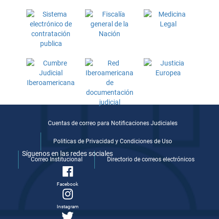
Cuentas de correo para Notificaciones Judiciales
Politicas de Privacidad y Condiciones de Uso
Síguenos en las redes sociales
Correo Institucional
Directorio de correos electrónicos
Facebook
Instagram