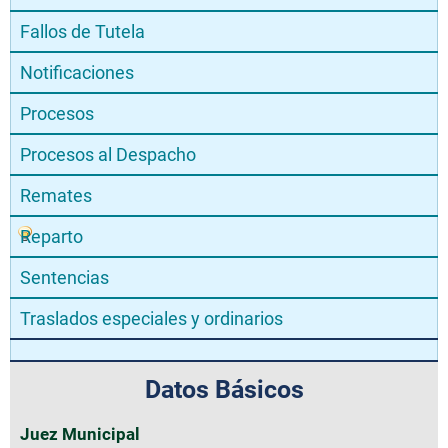
Fallos de Tutela
Notificaciones
Procesos
Procesos al Despacho
Remates
Reparto
Sentencias
Traslados especiales y ordinarios
Datos Básicos
Juez Municipal