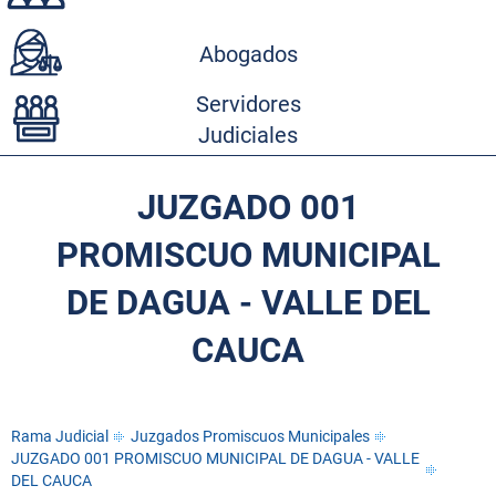
Abogados
Servidores
Judiciales
JUZGADO 001
PROMISCUO MUNICIPAL
DE DAGUA - VALLE DEL
CAUCA
Rama Judicial
Juzgados Promiscuos Municipales
JUZGADO 001 PROMISCUO MUNICIPAL DE DAGUA - VALLE
DEL CAUCA