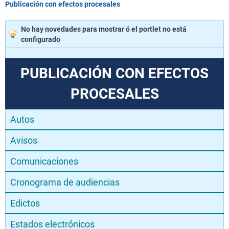
Publicación con efectos procesales
No hay novedades para mostrar ó el portlet no está
configurado
PUBLICACIÓN CON EFECTOS
PROCESALES
Autos
Avisos
Comunicaciones
Cronograma de audiencias
Edictos
Estados electrónicos