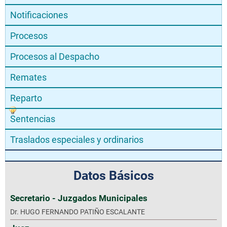
Notificaciones
Procesos
Procesos al Despacho
Remates
Reparto
Sentencias
Traslados especiales y ordinarios
Datos Básicos
Secretario - Juzgados Municipales
Dr. HUGO FERNANDO PATIÑO ESCALANTE