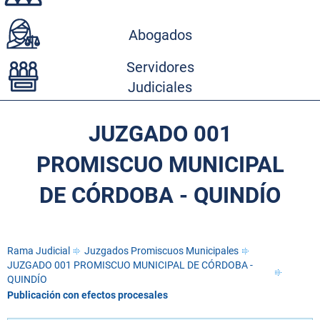
Abogados
Servidores
Judiciales
JUZGADO 001
PROMISCUO MUNICIPAL
DE CÓRDOBA - QUINDÍO
Rama Judicial
Juzgados Promiscuos Municipales
JUZGADO 001 PROMISCUO MUNICIPAL DE CÓRDOBA -
QUINDÍO
Publicación con efectos procesales