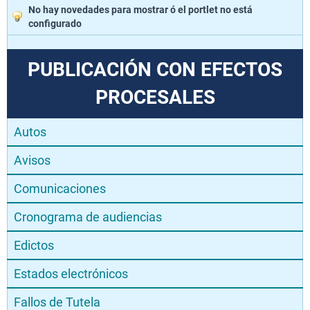
No hay novedades para mostrar ó el portlet no está
configurado
PUBLICACIÓN CON EFECTOS
PROCESALES
Autos
Avisos
Comunicaciones
Cronograma de audiencias
Edictos
Estados electrónicos
Fallos de Tutela