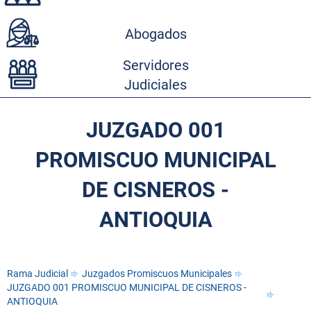
Abogados
Servidores
Judiciales
JUZGADO 001
PROMISCUO MUNICIPAL
DE CISNEROS -
ANTIOQUIA
Rama Judicial
Juzgados Promiscuos Municipales
JUZGADO 001 PROMISCUO MUNICIPAL DE CISNEROS -
ANTIOQUIA