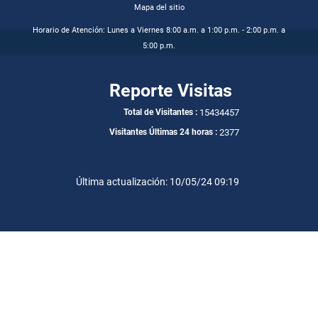
Mapa del sitio
Horario de Atención: Lunes a Viernes 8:00 a.m. a 1:00 p.m. - 2:00 p.m. a
5:00 p.m.
Reporte Visitas
15434457
Total de Visitantes :
2377
Visitantes Últimas 24 horas :
Última actualización: 10/05/24 09:19