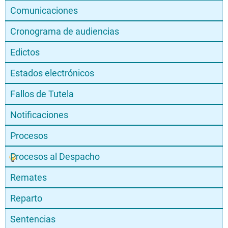
Comunicaciones
Cronograma de audiencias
Edictos
Estados electrónicos
Fallos de Tutela
Notificaciones
Procesos
Procesos al Despacho
Remates
Reparto
Sentencias