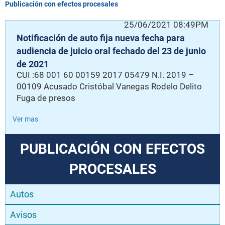
Publicación con efectos procesales
25/06/2021 08:49PM
Notificación de auto fija nueva fecha para
audiencia de juicio oral fechado del 23 de junio
de 2021
CUI :68 001 60 00159 2017 05479 N.I. 2019 –
00109 Acusado Cristóbal Vanegas Rodelo Delito
Fuga de presos
Ver mas
PUBLICACIÓN CON EFECTOS
PROCESALES
Autos
Avisos