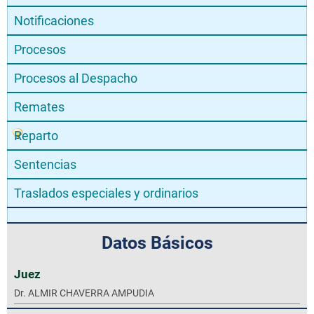
Notificaciones
Procesos
Procesos al Despacho
Remates
Reparto
Sentencias
Traslados especiales y ordinarios
Datos Básicos
Juez
Dr. ALMIR CHAVERRA AMPUDIA