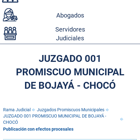
Abogados
Servidores
Judiciales
JUZGADO 001
PROMISCUO MUNICIPAL
DE BOJAYÁ - CHOCÓ
Rama Judicial
Juzgados Promiscuos Municipales
JUZGADO 001 PROMISCUO MUNICIPAL DE BOJAYÁ -
CHOCÓ
Publicación con efectos procesales