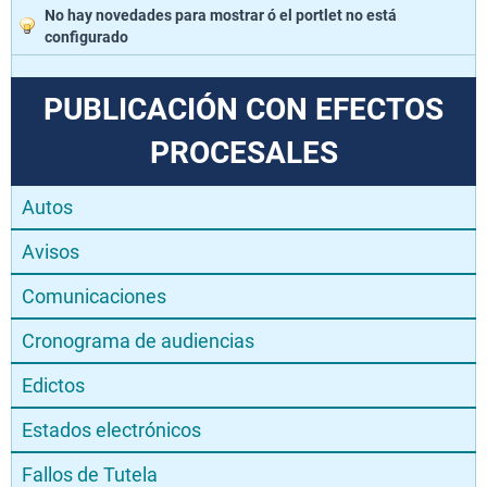
No hay novedades para mostrar ó el portlet no está
configurado
PUBLICACIÓN CON EFECTOS
PROCESALES
Autos
Avisos
Comunicaciones
Cronograma de audiencias
Edictos
Estados electrónicos
Fallos de Tutela