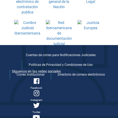
Cuentas de correo para Notificaciones Judiciales
Politicas de Privacidad y Condiciones de Uso
Síguenos en las redes sociales
Correo Institucional
Directorio de correos electrónicos
Facebook
Instagram
Twitter