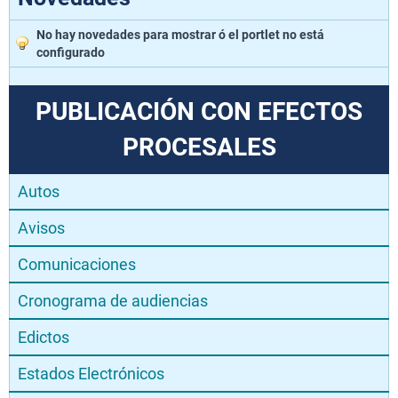
No hay novedades para mostrar ó el portlet no está
configurado
PUBLICACIÓN CON EFECTOS
PROCESALES
Autos
Avisos
Comunicaciones
Cronograma de audiencias
Edictos
Estados Electrónicos