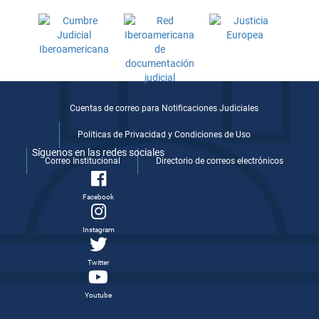
Cuentas de correo para Notificaciones Judiciales
Politicas de Privacidad y Condiciones de Uso
Síguenos en las redes sociales
Correo Institucional
Directorio de correos electrónicos
Facebook
Instagram
Twitter
Youtube