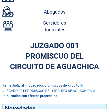
Abogados
Servidores
Judiciales
JUZGADO 001
PROMISCUO DEL
CIRCUITO DE AGUACHICA
Rama Judicial
Juzgados promiscuos del circuito
JUZGADO 001 PROMISCUO DEL CIRCUITO DE AGUACHICA
Publicación con efectos procesales
Novedades