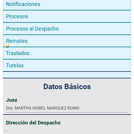
Notificaciones
Procesos
Procesos al Despacho
Remates
Traslados
Tutelas
Datos Básicos
Juez
Dra. MARTHA ISABEL MARQUEZ ROMO
Dirección del Despacho
-