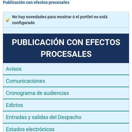
Publicación con efectos procesales
No hay novedades para mostrar ó el portlet no está
configurado
PUBLICACIÓN CON EFECTOS
PROCESALES
Avisos
Comunicaciones
Cronograma de audiencias
Edictos
Entradas y salidas del Despacho
Estados electrónicos