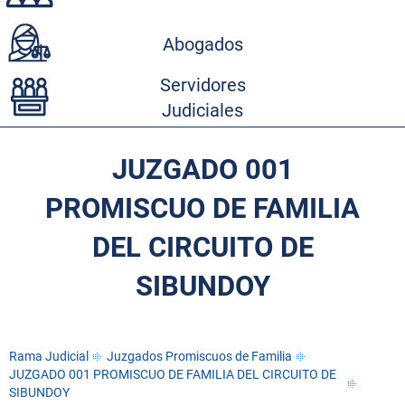
Abogados
Servidores
Judiciales
JUZGADO 001
PROMISCUO DE FAMILIA
DEL CIRCUITO DE
SIBUNDOY
Rama Judicial
Juzgados Promiscuos de Familia
JUZGADO 001 PROMISCUO DE FAMILIA DEL CIRCUITO DE
SIBUNDOY