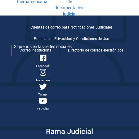
Cuentas de correo para Notificaciones Judiciales
Politicas de Privacidad y Condiciones de Uso
Síguenos en las redes sociales
Correo Institucional
Directorio de correos electrónicos
Facebook
Instagram
Twitter
Youtube
Rama Judicial