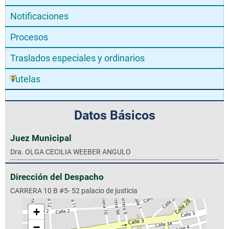
Notificaciones
Procesos
Traslados especiales y ordinarios
Tutelas
Datos Básicos
Juez Municipal
Dra. OLGA CECILIA WEEBER ANGULO
Dirección del Despacho
CARRERA 10 B #5- 52 palacio de justicia
+
−