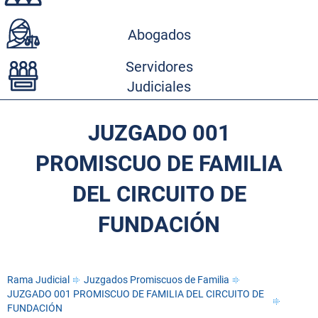
Abogados
Servidores
Judiciales
JUZGADO 001
PROMISCUO DE FAMILIA
DEL CIRCUITO DE
FUNDACIÓN
Rama Judicial
Juzgados Promiscuos de Familia
JUZGADO 001 PROMISCUO DE FAMILIA DEL CIRCUITO DE
FUNDACIÓN