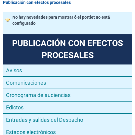
Publicación con efectos procesales
No hay novedades para mostrar ó el portlet no está
configurado
PUBLICACIÓN CON EFECTOS
PROCESALES
Avisos
Comunicaciones
Cronograma de audiencias
Edictos
Entradas y salidas del Despacho
Estados electrónicos