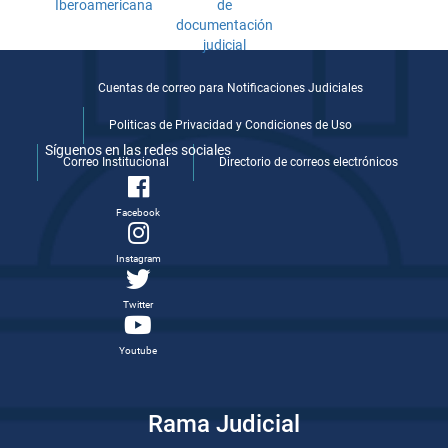
Cuentas de correo para Notificaciones Judiciales
Politicas de Privacidad y Condiciones de Uso
Síguenos en las redes sociales
Correo Institucional
Directorio de correos electrónicos
Facebook
Instagram
Twitter
Youtube
Rama Judicial