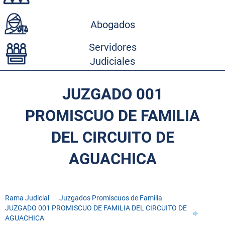
Abogados
Servidores
Judiciales
JUZGADO 001
PROMISCUO DE FAMILIA
DEL CIRCUITO DE
AGUACHICA
Rama Judicial
Juzgados Promiscuos de Familia
JUZGADO 001 PROMISCUO DE FAMILIA DEL CIRCUITO DE
AGUACHICA