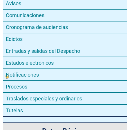
Avisos
Comunicaciones
Cronograma de audiencias
Edictos
Entradas y salidas del Despacho
Estados electrónicos
Notificaciones
Procesos
Traslados especiales y ordinarios
Tutelas