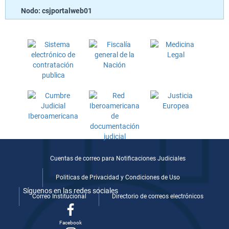
Nodo: csjportalweb01
Cuentas de correo para Notificaciones Judiciales
Politicas de Privacidad y Condiciones de Uso
Síguenos en las redes sociales
Correo Institucional
Directorio de correos electrónicos
Facebook