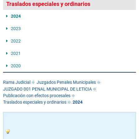
Traslados especiales y ordinarios
2024
2023
2022
2021
2020
Rama Judicial
Juzgados Penales Municipales
JUZGADO 001 PENAL MUNICIPAL DE LETICIA
Publicación con efectos procesales
Traslados especiales y ordinarios
2024