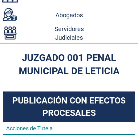
Abogados
Servidores
Judiciales
JUZGADO 001 PENAL
MUNICIPAL DE LETICIA
PUBLICACIÓN CON EFECTOS
PROCESALES
Acciones de Tutela