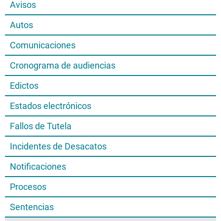
Avisos
Autos
Comunicaciones
Cronograma de audiencias
Edictos
Estados electrónicos
Fallos de Tutela
Incidentes de Desacatos
Notificaciones
Procesos
Sentencias