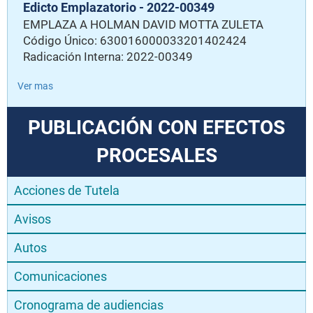
Edicto Emplazatorio - 2022-00349
EMPLAZA A HOLMAN DAVID MOTTA ZULETA
Código Único: 630016000033201402424
Radicación Interna: 2022-00349
Ver mas
PUBLICACIÓN CON EFECTOS
PROCESALES
Acciones de Tutela
Avisos
Autos
Comunicaciones
Cronograma de audiencias