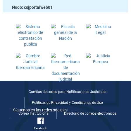
Nodo: csjportalweb01
Cuentas de correo para Notificaciones Judiciales
Politicas de Privacidad y Condiciones de Uso
Síguenos en las redes sociales
Correo Institucional
Directorio de correos electrónicos
Facebook