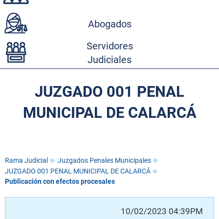
Abogados
Servidores
Judiciales
JUZGADO 001 PENAL
MUNICIPAL DE CALARCÁ
Rama Judicial
Juzgados Penales Municipales
JUZGADO 001 PENAL MUNICIPAL DE CALARCÁ
Publicación con efectos procesales
10/02/2023 04:39PM