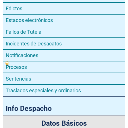
Edictos
Estados electrónicos
Fallos de Tutela
Incidentes de Desacatos
Notificaciones
Procesos
Sentencias
Traslados especiales y ordinarios
Info Despacho
Datos Básicos